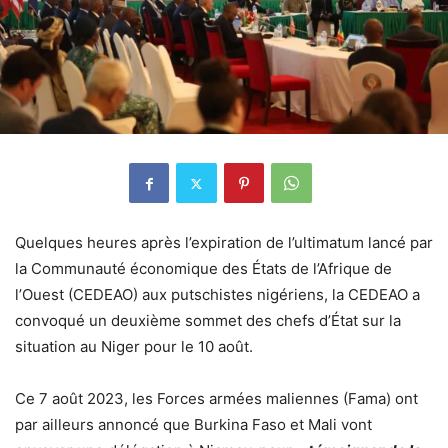
Quelques heures après l’expiration de l’ultimatum lancé par
la Communauté économique des États de l’Afrique de
l’Ouest (CEDEAO) aux putschistes nigériens, la CEDEAO a
convoqué un deuxième sommet des chefs d’État sur la
situation au Niger pour le 10 août.
Ce 7 août 2023, les Forces armées maliennes (Fama) ont
par ailleurs annoncé que Burkina Faso et Mali vont