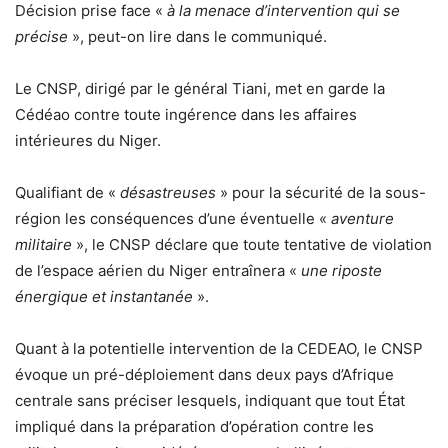
Décision prise face «
à la menace d’intervention qui se
précise
», peut-on lire dans le communiqué.
Le CNSP, dirigé par le général Tiani, met en garde la
Cédéao contre toute ingérence dans les affaires
intérieures du Niger.
Qualifiant de «
désastreuses
» pour la sécurité de la sous-
région les conséquences d’une éventuelle «
aventure
militaire
», le CNSP déclare que toute tentative de violation
de l’espace aérien du Niger entraînera «
une riposte
énergique et instantanée
».
Quant à la potentielle intervention de la CEDEAO, le CNSP
évoque un pré-déploiement dans deux pays d’Afrique
centrale sans préciser lesquels, indiquant que tout État
impliqué dans la préparation d’opération contre les