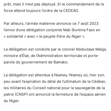
prêt, mais il n’est pas déployé. Et le commandement de la
force attend toujours l’ordre de la CEDEAO.
Par ailleurs, l’armée malienne annonce ce 7 août 2023
l’envoi d’une délégation conjointe Mali-Burkina Faso en
«
solidarité
» avec «
le peuple frère du Niger
».
La délégation est conduite par le colonel Abdoulaye Maïga,
ministre d’État, de l’Administration territoriale et porte-
parole du gouvernement de Bamako.
La délégation est attendue à Niamey. Niamey où, hier soir,
peu avant l’expiration du délai de l’ultimatum de la Cédéao,
les militaires du Conseil national pour la sauvegarde de la
patrie (CNSP) ont annoncé la fermeture de l’espace aérien
du Niger.