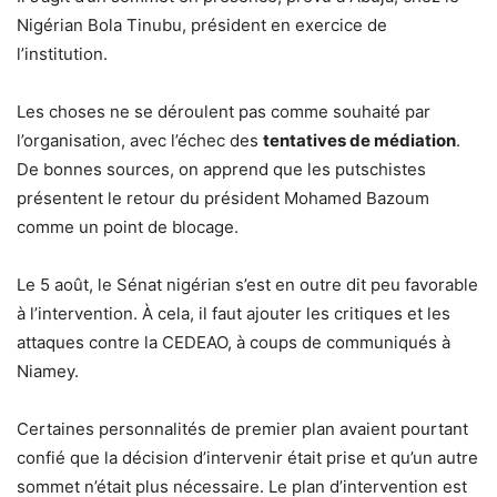
Nigérian Bola Tinubu, président en exercice de
l’institution.
Les choses ne se déroulent pas comme souhaité par
l’organisation, avec l’échec des
tentatives de médiation
.
De bonnes sources, on apprend que les putschistes
présentent le retour du président Mohamed Bazoum
comme un point de blocage.
Le 5 août, le Sénat nigérian s’est en outre dit peu favorable
à l’intervention. À cela, il faut ajouter les critiques et les
attaques contre la CEDEAO, à coups de communiqués à
Niamey.
Certaines personnalités de premier plan avaient pourtant
confié que la décision d’intervenir était prise et qu’un autre
sommet n’était plus nécessaire. Le plan d’intervention est