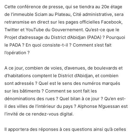
Cette conférence de presse, qui se tiendra au 20e étage
de l’immeuble Sciam au Plateau, Cité administrative, sera
retransmise en direct sur les pages officielles Facebook,
Twitter et YouTube du Gouvernement. Qu’est-ce que le
Projet d’adressage du District d’Abidjan (PADA) ? Pourquoi
le PADA ? En quoi consiste-t-il ? Comment s’est fait
l’opération ?
A ce jour, combien de voies, d’avenues, de boulevards et
d’habitations comptent le District d’Abidjan, et combien
sont adressés ? Quel est le sens des numéros marqués
sur les bâtiments ? Comment se sont fait les
dénominations des rues ? Quel bilan à ce jour ? Qu’en est-
il des villes de l’intérieur du pays ? Alphonse N’guessan est
l’invité de ce rendez-vous digital.
Il apportera des réponses à ces questions ainsi qu’à celles