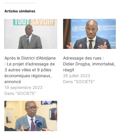
Articles similaires
Après le District d’Abidjane
Adressage des rues :
: Le projet d’adressage de
Didier Drogba, immortalisé,
3 autres villes et 9 pôles
réagit
économiques régionaux,
26 juillet 2023
annoncé
Dans "SOCIETE"
19 septembre 2023
Dans "SOCIETE"