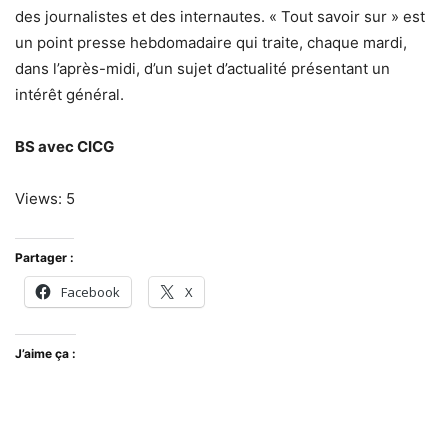
des journalistes et des internautes. « Tout savoir sur » est
un point presse hebdomadaire qui traite, chaque mardi,
dans l’après-midi, d’un sujet d’actualité présentant un
intérêt général.
BS avec CICG
Views: 5
Partager :
Facebook
X
J’aime ça :