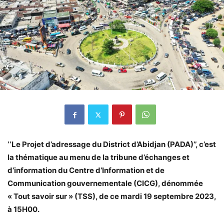
‘‘Le Projet d’adressage du District d’Abidjan (PADA)’’, c’est
la thématique au menu de la tribune d’échanges et
d’information du Centre d’Information et de
Communication gouvernementale (CICG), dénommée
« Tout savoir sur » (TSS), de ce mardi 19 septembre 2023,
à 15H00.