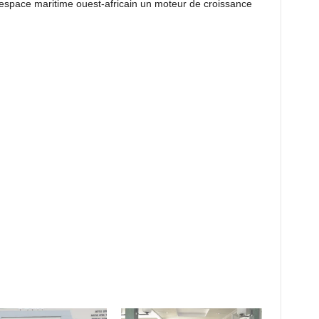
’espace maritime ouest-africain un moteur de croissance