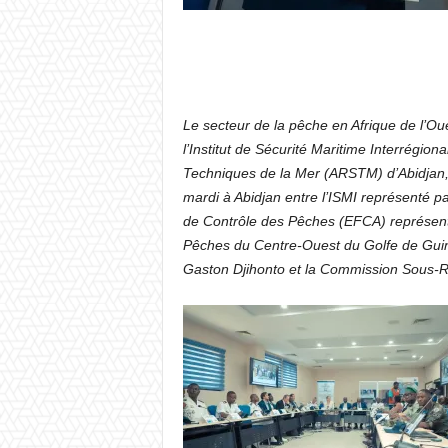
Le secteur de la pêche en Afrique de l’Oue
l’Institut de Sécurité Maritime Interrégio
Techniques de la Mer (ARSTM) d’Abidjan,
mardi à Abidjan entre l’ISMI représenté 
de Contrôle des Pêches (EFCA) représenté
Pêches du Centre-Ouest du Golfe de Guin
Gaston Djihonto et la Commission Sous-