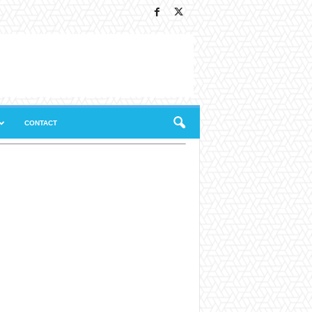
CONTACT