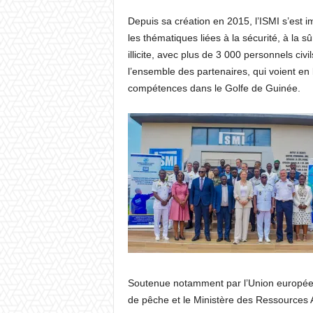
Depuis sa création en 2015, l’ISMI s’est 
les thématiques liées à la sécurité, à la sû
illicite, avec plus de 3 000 personnels civi
l’ensemble des partenaires, qui voient en l
compétences dans le Golfe de Guinée.
Soutenue notamment par l’Union européen
de pêche et le Ministère des Ressources An