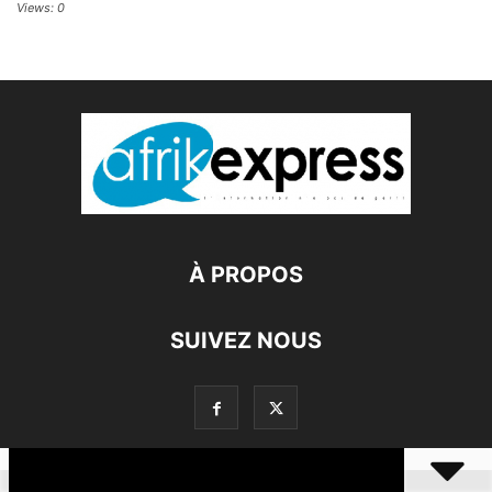
Views: 0
À PROPOS
SUIVEZ NOUS