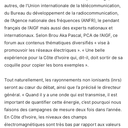
autres, de l’Union internationale de la télécommunication,
du Bureau du développement de la radiocommunication,
de l’Agence nationale des fréquences (ANFR), le pendant
français de l’AIGF mais aussi des experts nationaux et
internationaux. Selon Brou Aka Pascal, PCA de l’AIGF, ce
forum aux contenus thématiques diversifiés « vise à
promouvoir les réseaux électriques ». « Une belle
expérience pour la Côte d’Ivoire qui, dit-il, doit sortir de sa
coquille pour copier les bons exemples ».
Tout naturellement, les rayonnements non ionisants (inrs)
seront au cœur du débat, ainsi que l’a précisé le directeur
général. « Quand il y a une onde qui est transmise, il est
important de quantifier cette énergie, c’est pourquoi nous
faisons des campagnes de mesure deux fois dans l’année.
En Côte d’Ivoire, les niveaux des champs
électromagnétiques sont très bas par rapport aux valeurs