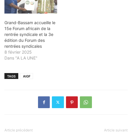
Grand-Bassam accueille le
15e Forum africain de la
rentrée syndicale et la 3e
édition du Forum des
rentrées syndicales
8 février 2025
Dans "A LA UNE"
TAGS
AIGF
Article précédent
Article suivant