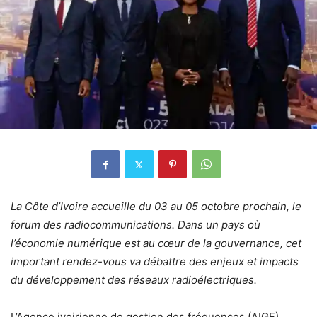
La Côte d’Ivoire accueille du 03 au 05 octobre prochain, le
forum des radiocommunications. Dans un pays où
l’économie numérique est au cœur de la gouvernance, cet
important rendez-vous va débattre des enjeux et impacts
du développement des réseaux radioélectriques.
L’Agence ivoirienne de gestion des fréquences (AIGF)