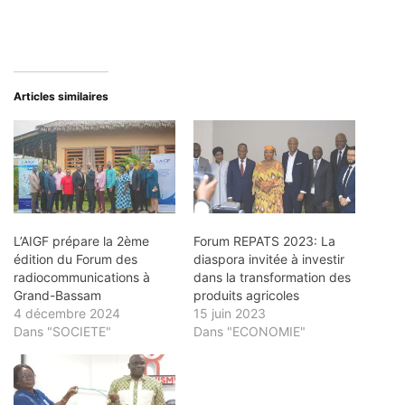
Articles similaires
L’AIGF prépare la 2ème
Forum REPATS 2023: La
édition du Forum des
diaspora invitée à investir
radiocommunications à
dans la transformation des
Grand-Bassam
produits agricoles
4 décembre 2024
15 juin 2023
Dans "SOCIETE"
Dans "ECONOMIE"