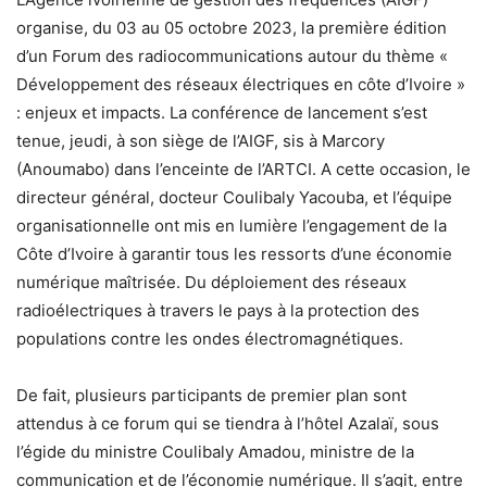
organise, du 03 au 05 octobre 2023, la première édition
d’un Forum des radiocommunications autour du thème «
Développement des réseaux électriques en côte d’Ivoire »
: enjeux et impacts. La conférence de lancement s’est
tenue, jeudi, à son siège de l’AIGF, sis à Marcory
(Anoumabo) dans l’enceinte de l’ARTCI. A cette occasion, le
directeur général, docteur Coulibaly Yacouba, et l’équipe
organisationnelle ont mis en lumière l’engagement de la
Côte d’Ivoire à garantir tous les ressorts d’une économie
numérique maîtrisée. Du déploiement des réseaux
radioélectriques à travers le pays à la protection des
populations contre les ondes électromagnétiques.
De fait, plusieurs participants de premier plan sont
attendus à ce forum qui se tiendra à l’hôtel Azalaï, sous
l’égide du ministre Coulibaly Amadou, ministre de la
communication et de l’économie numérique. Il s’agit, entre