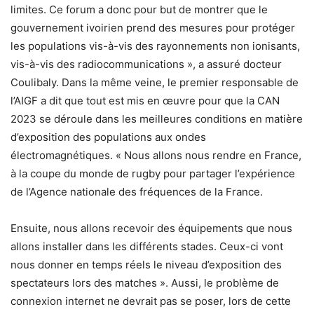
limites. Ce forum a donc pour but de montrer que le
gouvernement ivoirien prend des mesures pour protéger
les populations vis-à-vis des rayonnements non ionisants,
vis-à-vis des radiocommunications », a assuré docteur
Coulibaly. Dans la même veine, le premier responsable de
l’AIGF a dit que tout est mis en œuvre pour que la CAN
2023 se déroule dans les meilleures conditions en matière
d’exposition des populations aux ondes
électromagnétiques. « Nous allons nous rendre en France,
à la coupe du monde de rugby pour partager l’expérience
de l’Agence nationale des fréquences de la France.
Ensuite, nous allons recevoir des équipements que nous
allons installer dans les différents stades. Ceux-ci vont
nous donner en temps réels le niveau d’exposition des
spectateurs lors des matches ». Aussi, le problème de
connexion internet ne devrait pas se poser, lors de cette