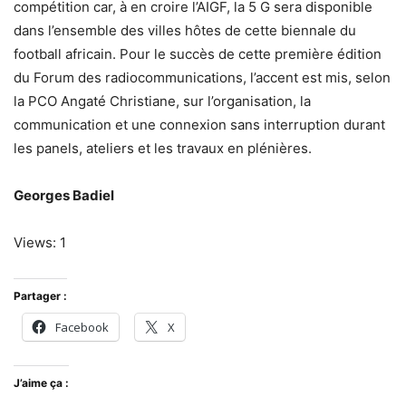
compétition car, à en croire l’AIGF, la 5 G sera disponible
dans l’ensemble des villes hôtes de cette biennale du
football africain. Pour le succès de cette première édition
du Forum des radiocommunications, l’accent est mis, selon
la PCO Angaté Christiane, sur l’organisation, la
communication et une connexion sans interruption durant
les panels, ateliers et les travaux en plénières.
Georges Badiel
Views: 1
Partager :
Facebook
X
J’aime ça :