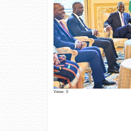
Views: 0