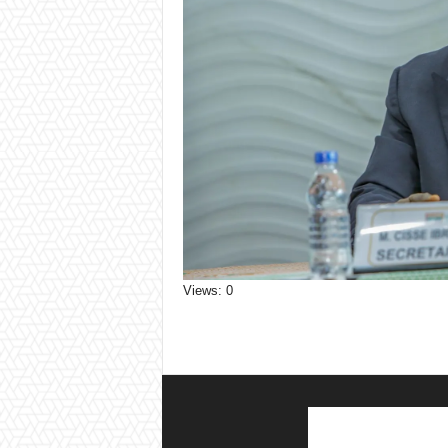
Views: 0