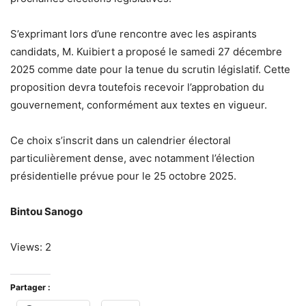
S’exprimant lors d’une rencontre avec les aspirants
candidats, M. Kuibiert a proposé le samedi 27 décembre
2025 comme date pour la tenue du scrutin législatif. Cette
proposition devra toutefois recevoir l’approbation du
gouvernement, conformément aux textes en vigueur.
Ce choix s’inscrit dans un calendrier électoral
particulièrement dense, avec notamment l’élection
présidentielle prévue pour le 25 octobre 2025.
Bintou Sanogo
Views: 2
Partager :