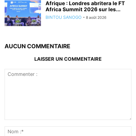
Afrique : Londres abritera le FT
Africa Summit 2026 sur les...
BINTOU SANOGO
-
8 août 2026
AUCUN COMMENTAIRE
LAISSER UN COMMENTAIRE