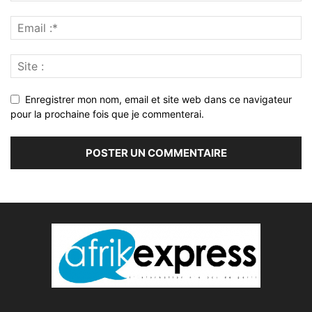
Enregistrer mon nom, email et site web dans ce navigateur
pour la prochaine fois que je commenterai.