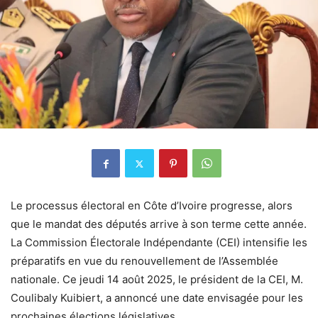
Le processus électoral en Côte d’Ivoire progresse, alors
que le mandat des députés arrive à son terme cette année.
La Commission Électorale Indépendante (CEI) intensifie les
préparatifs en vue du renouvellement de l’Assemblée
nationale. Ce jeudi 14 août 2025, le président de la CEI, M.
Coulibaly Kuibiert, a annoncé une date envisagée pour les
prochaines élections législatives.