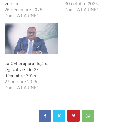
voter »
30 octobre 2025
26 décembre 2025
Dans "A LA UNE"
Dans "A LA UNE"
La CEI prépare déjà es
législatives du 27
décembre 2025
27 octobre 2025
Dans "A LA UNE"