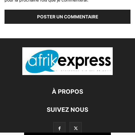
À PROPOS
SUIVEZ NOUS