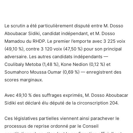
Le scrutin a été particulièrement disputé entre M. Dosso
Aboubacar Sidiki, candidat indépendant, et M. Dosso
Mamadou du RHDP. Le premier l’emporte avec 3 225 voix
(49,10 %), contre 3 120 voix (47,50 %) pour son principal
adversaire. Les autres candidats indépendants —
Coulibaly Metoba (1,48 %), Kone Nedion (0,12 %) et
Soumahoro Moussa Oumar (0,69 %) — enregistrent des
scores marginaux.
Avec 49,10 % des suffrages exprimés, M. Dosso Aboubacar
Sidiki est déclaré élu député de la circonscription 204.
Ces législatives partielles viennent ainsi parachever le
processus de reprise ordonné par le Conseil