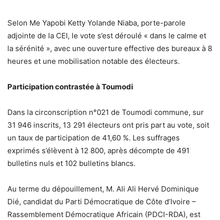
Selon Me Yapobi Ketty Yolande Niaba, porte-parole
adjointe de la CEI, le vote s’est déroulé « dans le calme et
la sérénité », avec une ouverture effective des bureaux à 8
heures et une mobilisation notable des électeurs.
Participation contrastée à Toumodi
Dans la circonscription n°021 de Toumodi commune, sur
31 946 inscrits, 13 291 électeurs ont pris part au vote, soit
un taux de participation de 41,60 %. Les suffrages
exprimés s’élèvent à 12 800, après décompte de 491
bulletins nuls et 102 bulletins blancs.
Au terme du dépouillement, M. Ali Ali Hervé Dominique
Dié, candidat du Parti Démocratique de Côte d’Ivoire –
Rassemblement Démocratique Africain (PDCI-RDA), est