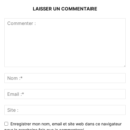
LAISSER UN COMMENTAIRE
Enregistrer mon nom, email et site web dans ce navigateur
pour la prochaine fois que je commenterai.