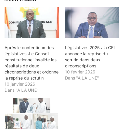
Après le contentieux des
Législatives 2025 : la CEI
législatives :Le Conseil
annonce la reprise du
constitutionnel invalide les
scrutin dans deux
résultats de deux
circonscriptions
circonscriptions et ordonne
10 février 2026
la reprise du scrutin
Dans "A LA UNE"
10 janvier 2026
Dans "A LA UNE"