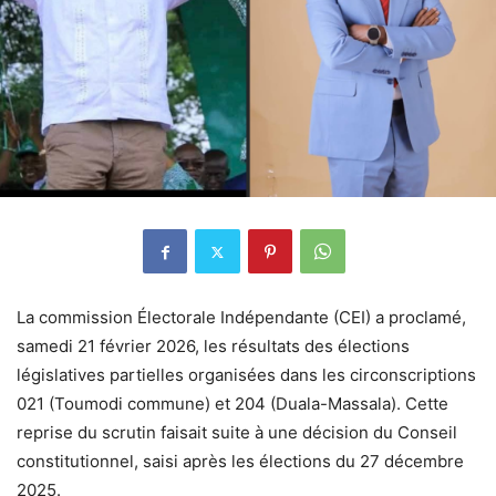
La commission Électorale Indépendante (CEI) a proclamé,
samedi 21 février 2026, les résultats des élections
législatives partielles organisées dans les circonscriptions
021 (Toumodi commune) et 204 (Duala-Massala). Cette
reprise du scrutin faisait suite à une décision du Conseil
constitutionnel, saisi après les élections du 27 décembre
2025.