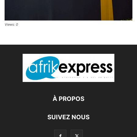
Views: 0
À PROPOS
SUIVEZ NOUS