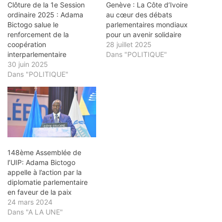
Clôture de la 1e Session
Genève : La Côte d’Ivoire
ordinaire 2025 : Adama
au cœur des débats
Bictogo salue le
parlementaires mondiaux
renforcement de la
pour un avenir solidaire
coopération
28 juillet 2025
interparlementaire
Dans "POLITIQUE"
30 juin 2025
Dans "POLITIQUE"
148ème Assemblée de
l’UIP: Adama Bictogo
appelle à l’action par la
diplomatie parlementaire
en faveur de la paix
24 mars 2024
Dans "A LA UNE"