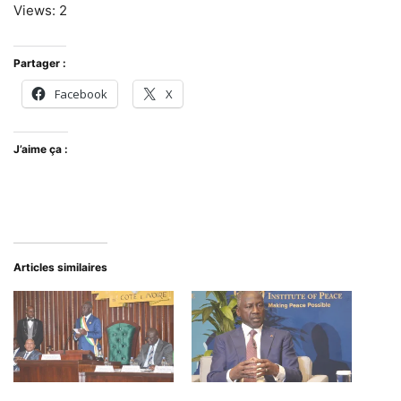
Views: 2
Partager :
Facebook
X
J’aime ça :
Articles similaires