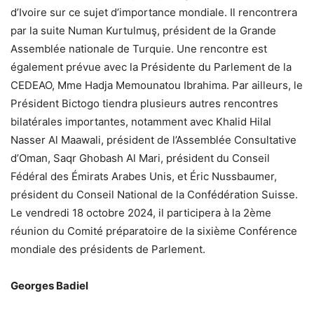
d’Ivoire sur ce sujet d’importance mondiale. Il rencontrera
par la suite Numan Kurtulmuş, président de la Grande
Assemblée nationale de Turquie. Une rencontre est
également prévue avec la Présidente du Parlement de la
CEDEAO, Mme Hadja Memounatou Ibrahima. Par ailleurs, le
Président Bictogo tiendra plusieurs autres rencontres
bilatérales importantes, notamment avec Khalid Hilal
Nasser Al Maawali, président de l’Assemblée Consultative
d’Oman, Saqr Ghobash Al Mari, président du Conseil
Fédéral des Émirats Arabes Unis, et Éric Nussbaumer,
président du Conseil National de la Confédération Suisse.
Le vendredi 18 octobre 2024, il participera à la 2ème
réunion du Comité préparatoire de la sixième Conférence
mondiale des présidents de Parlement.
Georges Badiel