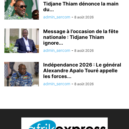
Tidjane Thiam dénonce la main
du...
admin_sercom
-
8 août 2026
Message à l’occasion de la fête
nationale : Tidjane Thiam
ignore...
admin_sercom
-
8 août 2026
Indépendance 2026 : Le général
Alexandre Apalo Touré appelle
les forces...
admin_sercom
-
8 août 2026