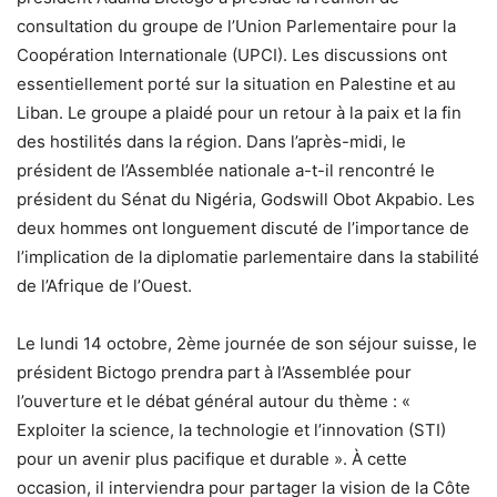
consultation du groupe de l’Union Parlementaire pour la
Coopération Internationale (UPCI). Les discussions ont
essentiellement porté sur la situation en Palestine et au
Liban. Le groupe a plaidé pour un retour à la paix et la fin
des hostilités dans la région. Dans l’après-midi, le
président de l’Assemblée nationale a-t-il rencontré le
président du Sénat du Nigéria, Godswill Obot Akpabio. Les
deux hommes ont longuement discuté de l’importance de
l’implication de la diplomatie parlementaire dans la stabilité
de l’Afrique de l’Ouest.
Le lundi 14 octobre, 2ème journée de son séjour suisse, le
président Bictogo prendra part à l’Assemblée pour
l’ouverture et le débat général autour du thème : «
Exploiter la science, la technologie et l’innovation (STI)
pour un avenir plus pacifique et durable ». À cette
occasion, il interviendra pour partager la vision de la Côte