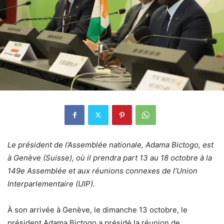
Le président de l’Assemblée nationale, Adama Bictogo, est
à Genève (Suisse), où il prendra part 13 au 18 octobre à la
149e Assemblée et aux réunions connexes de l’Union
Interparlementaire (UIP).
À son arrivée à Genève, le dimanche 13 octobre, le
président Adama Bictogo a présidé la réunion de