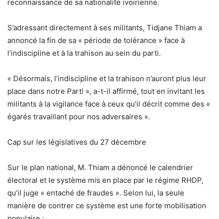
reconnaissance de sa nationalité ivoirienne.
S’adressant directement à ses militants, Tidjane Thiam a
annoncé la fin de sa « période de tolérance » face à
l’indiscipline et à la trahison au sein du parti.
« Désormais, l’indiscipline et la trahison n’auront plus leur
place dans notre Parti », a-t-il affirmé, tout en invitant les
militants à la vigilance face à ceux qu’il décrit comme des «
égarés travaillant pour nos adversaires ».
Cap sur les législatives du 27 décembre
Sur le plan national, M. Thiam a dénoncé le calendrier
électoral et le système mis en place par le régime RHDP,
qu’il juge « entaché de fraudes ». Selon lui, la seule
manière de contrer ce système est une forte mobilisation
populaire :