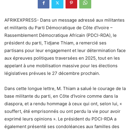
AFRIKEXPRESS- Dans un message adressé aux militantes
et militants du Parti Démocratique de Côte d’Ivoire –
Rassemblement Démocratique Africain (PDCI-RDA), le
président du parti, Tidjane Thiam, a remercié ses
partisans pour leur engagement et leur détermination face
aux épreuves politiques traversées en 2025, tout en les
appelant à une mobilisation massive pour les élections
législatives prévues le 27 décembre prochain.
Dans cette longue lettre, M. Thiam a salué le courage de la
base militante du parti, en Côte d’Ivoire comme dans la
diaspora, et a rendu hommage à ceux qui ont, selon lui, «
souffert, été emprisonnés ou ont perdu la vie pour avoir
exprimé leurs opinions ». Le président du PDCI-RDA a
également présenté ses condoléances aux familles des