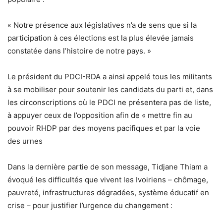
« Notre présence aux législatives n’a de sens que si la
participation à ces élections est la plus élevée jamais
constatée dans l’histoire de notre pays. »
Le président du PDCI-RDA a ainsi appelé tous les militants
à se mobiliser pour soutenir les candidats du parti et, dans
les circonscriptions où le PDCI ne présentera pas de liste,
à appuyer ceux de l’opposition afin de « mettre fin au
pouvoir RHDP par des moyens pacifiques et par la voie
des urnes
Dans la dernière partie de son message, Tidjane Thiam a
évoqué les difficultés que vivent les Ivoiriens – chômage,
pauvreté, infrastructures dégradées, système éducatif en
crise – pour justifier l’urgence du changement :