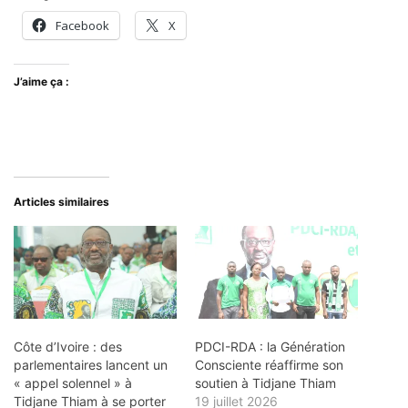
Facebook
X
J’aime ça :
Articles similaires
Côte d’Ivoire : des
PDCI-RDA : la Génération
parlementaires lancent un
Consciente réaffirme son
« appel solennel » à
soutien à Tidjane Thiam
Tidjane Thiam à se porter
19 juillet 2026