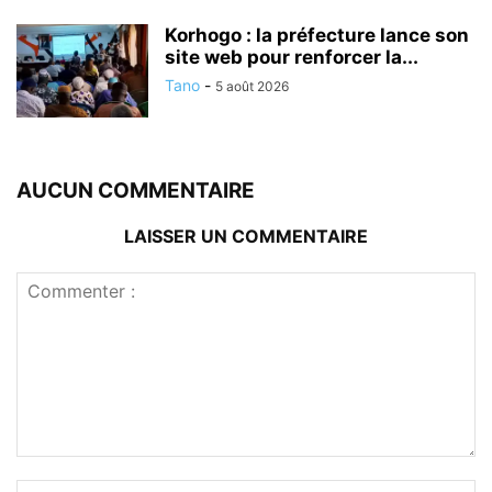
Korhogo : la préfecture lance son
site web pour renforcer la...
Tano
-
5 août 2026
AUCUN COMMENTAIRE
LAISSER UN COMMENTAIRE