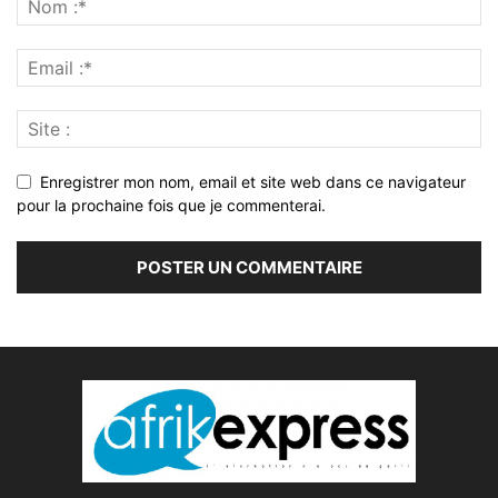
Enregistrer mon nom, email et site web dans ce navigateur
pour la prochaine fois que je commenterai.