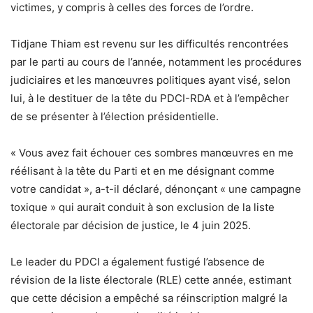
victimes, y compris à celles des forces de l’ordre.
Tidjane Thiam est revenu sur les difficultés rencontrées
par le parti au cours de l’année, notamment les procédures
judiciaires et les manœuvres politiques ayant visé, selon
lui, à le destituer de la tête du PDCI-RDA et à l’empêcher
de se présenter à l’élection présidentielle.
« Vous avez fait échouer ces sombres manœuvres en me
réélisant à la tête du Parti et en me désignant comme
votre candidat », a-t-il déclaré, dénonçant « une campagne
toxique » qui aurait conduit à son exclusion de la liste
électorale par décision de justice, le 4 juin 2025.
Le leader du PDCI a également fustigé l’absence de
révision de la liste électorale (RLE) cette année, estimant
que cette décision a empêché sa réinscription malgré la