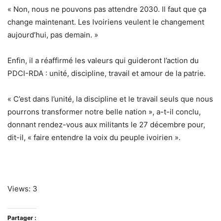
« Non, nous ne pouvons pas attendre 2030. Il faut que ça
change maintenant. Les Ivoiriens veulent le changement
aujourd’hui, pas demain. »
Enfin, il a réaffirmé les valeurs qui guideront l’action du
PDCI-RDA : unité, discipline, travail et amour de la patrie.
« C’est dans l’unité, la discipline et le travail seuls que nous
pourrons transformer notre belle nation », a-t-il conclu,
donnant rendez-vous aux militants le 27 décembre pour,
dit-il, « faire entendre la voix du peuple ivoirien ».
Views: 3
Partager :