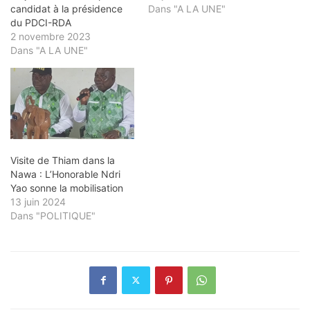
candidat à la présidence
Dans "A LA UNE"
du PDCI-RDA
2 novembre 2023
Dans "A LA UNE"
Visite de Thiam dans la
Nawa : L’Honorable Ndri
Yao sonne la mobilisation
13 juin 2024
Dans "POLITIQUE"