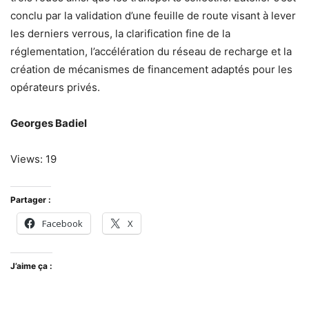
conclu par la validation d’une feuille de route visant à lever
les derniers verrous, la clarification fine de la
réglementation, l’accélération du réseau de recharge et la
création de mécanismes de financement adaptés pour les
opérateurs privés.
Georges Badiel
Views: 19
Partager :
Facebook
X
J’aime ça :