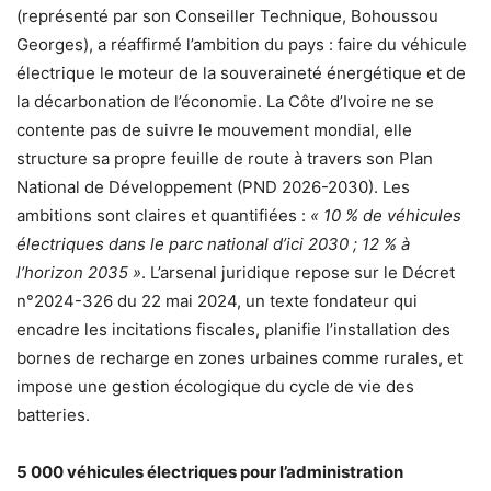
(représenté par son Conseiller Technique, Bohoussou
Georges), a réaffirmé l’ambition du pays : faire du véhicule
électrique le moteur de la souveraineté énergétique et de
la décarbonation de l’économie. La Côte d’Ivoire ne se
contente pas de suivre le mouvement mondial, elle
structure sa propre feuille de route à travers son Plan
National de Développement (PND 2026-2030). Les
ambitions sont claires et quantifiées :
« 10 % de véhicules
électriques dans le parc national d’ici 2030 ; 12 % à
l’horizon 2035 »
. L’arsenal juridique repose sur le Décret
n°2024-326 du 22 mai 2024, un texte fondateur qui
encadre les incitations fiscales, planifie l’installation des
bornes de recharge en zones urbaines comme rurales, et
impose une gestion écologique du cycle de vie des
batteries.
5 000 véhicules électriques pour l’administration