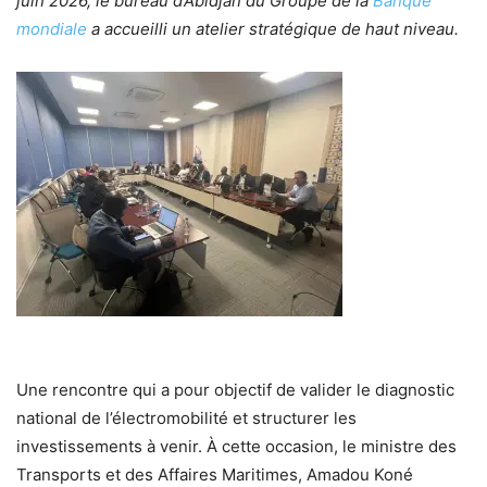
juin 2026, le bureau d’Abidjan du Groupe de la
Banque
mondiale
a accueilli un atelier stratégique de haut niveau.
Une rencontre qui a pour objectif de valider le diagnostic
national de l’électromobilité et structurer les
investissements à venir. À cette occasion, le ministre des
Transports et des Affaires Maritimes, Amadou Koné