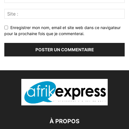
Enregistrer mon nom, email et site web dans ce navigateur
pour la prochaine fois que je commenterai.
À PROPOS