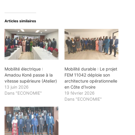
Articles similaires
Mobilité électrique :
Mobilité durable : Le projet
Amadou Koné passe à la
FEM 11042 déploie son
vitesse supérieure (Atelier)
architecture opérationnelle
13 juin 2026
en Côte d’Ivoire
Dans "ECONOMIE"
19 février 2026
Dans "ECONOMIE"