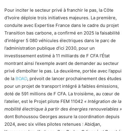
Pour inciter le secteur privé à franchir le pas, la Côte
d’Ivoire déploie trois initiatives majeures. La première,
conduite avec Expertise France dans le cadre du projet
Transition bas carbone, a confirmé en 2025 la faisabilité
d’intégrer 5 080 véhicules électriques dans le parc de
l’administration publique d’ici 2030, pour un
investissement estimé à 11 milliards de F CFA l’État
montrant ainsi l’exemple avant de demander au secteur
privé d’emboîter le pas. La deuxième, portée avec l’appui
de la
BOAD
, prévoit de lancer prochainement des études
pour un projet de transport intégré à faibles émissions,
doté de 591 millions de F CFA. La troisième, au cœur de
l’atelier, est le Projet pilote FEM 11042
« Intégration de la
mobilité électrique à partir des énergies renouvelables »
dont Bohoussou Georges assure la coordination depuis
2024, avec six villes pilotes retenues : Abidjan,