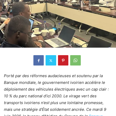
Porté par des réformes audacieuses et soutenu par la
Banque mondiale, le gouvernement ivoirien accélère le
déploiement des véhicules électriques avec un cap clair :
10 % du parc national d’ici 2030. Le virage vert des
transports ivoiriens n’est plus une lointaine promesse,
mais une stratégie d’État solidement ancrée. Ce mardi 9