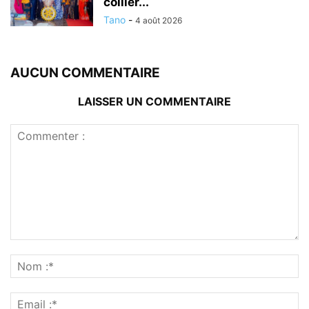
collier...
Tano
-
4 août 2026
AUCUN COMMENTAIRE
LAISSER UN COMMENTAIRE