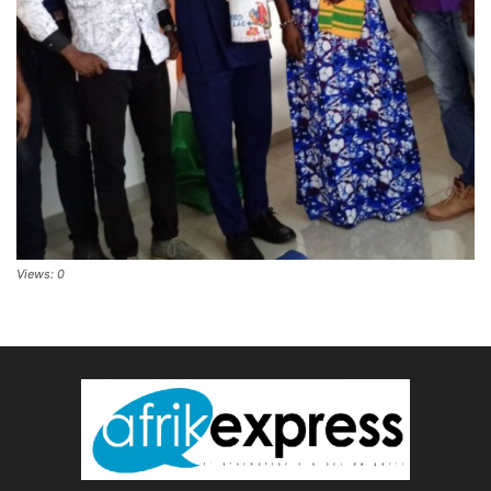
Views: 0