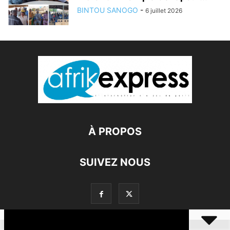
BINTOU SANOGO
-
6 juillet 2026
À PROPOS
SUIVEZ NOUS