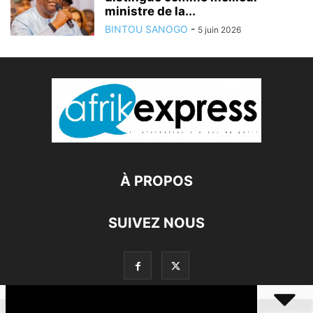
ministre de la...
BINTOU SANOGO
-
5 juin 2026
À PROPOS
SUIVEZ NOUS