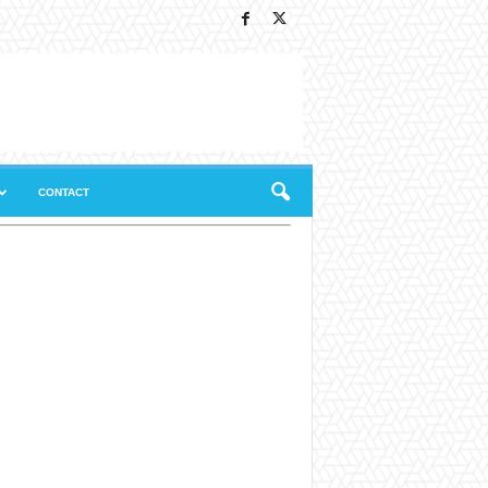
CONTACT