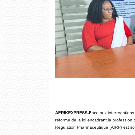
AFRIKEXPRESS-F
ace aux interrogations
réforme de la loi encadrant la profession 
Régulation Pharmaceutique (AIRP) est sor