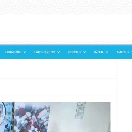
ECONOMIE
FAITS DIVERS
SPORTS
INTER
AUTRES