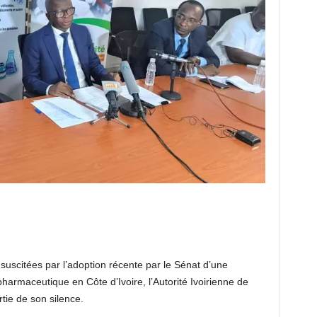
 suscitées par l’adoption récente par le Sénat d’une
pharmaceutique en Côte d’Ivoire, l’Autorité Ivoirienne de
tie de son silence.