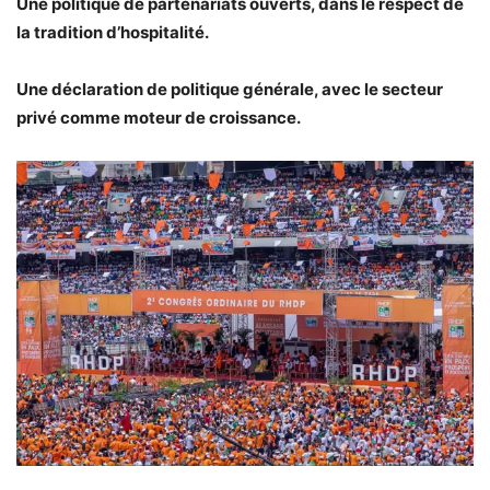
Une politique de partenariats ouverts, dans le respect de
la tradition d’hospitalité.
Une déclaration de politique générale, avec le secteur
privé comme moteur de croissance.