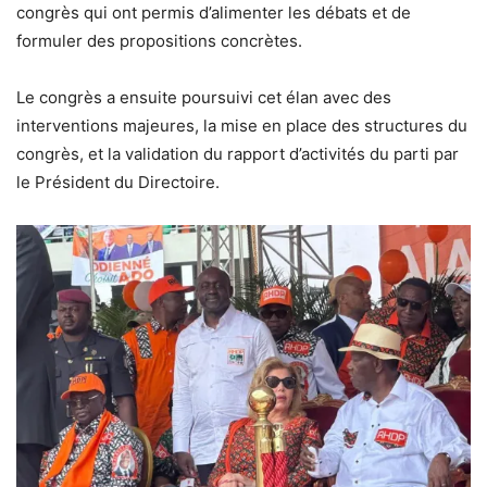
congrès qui ont permis d’alimenter les débats et de
formuler des propositions concrètes.
Le congrès a ensuite poursuivi cet élan avec des
interventions majeures, la mise en place des structures du
congrès, et la validation du rapport d’activités du parti par
le Président du Directoire.