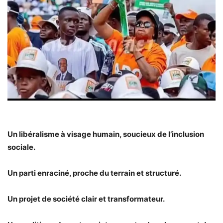
Un libéralisme à visage humain, soucieux de l’inclusion
sociale.
Un parti enraciné, proche du terrain et structuré.
Un projet de société clair et transformateur.