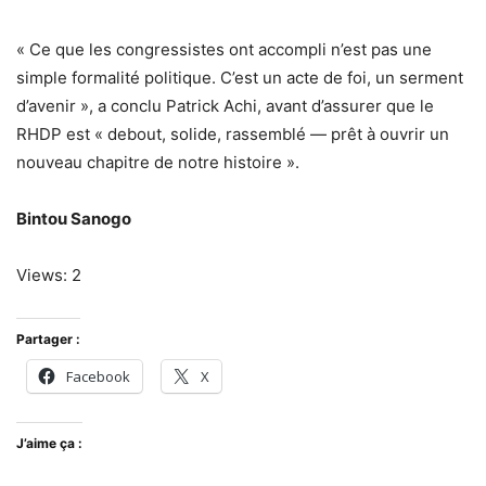
« Ce que les congressistes ont accompli n’est pas une
simple formalité politique. C’est un acte de foi, un serment
d’avenir », a conclu Patrick Achi, avant d’assurer que le
RHDP est « debout, solide, rassemblé — prêt à ouvrir un
nouveau chapitre de notre histoire ».
Bintou Sanogo
Views: 2
Partager :
Facebook
X
J’aime ça :