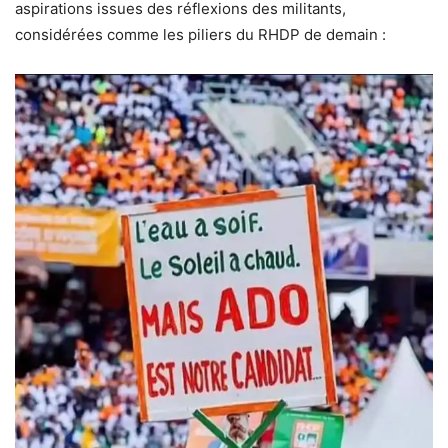
aspirations issues des réflexions des militants,
considérées comme les piliers du RHDP de demain :