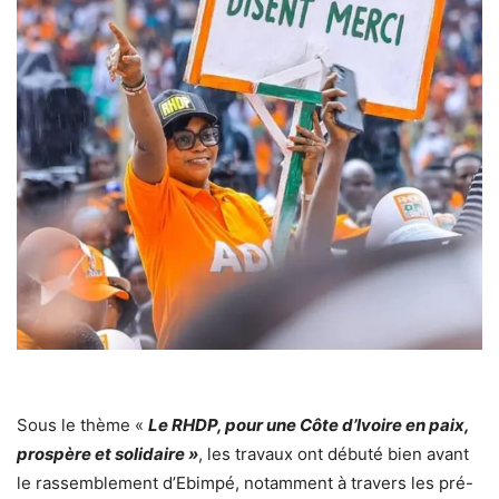
Sous le thème «
Le RHDP, pour une Côte d’Ivoire en paix,
prospère et solidaire »
, les travaux ont débuté bien avant
le rassemblement d’Ebimpé, notamment à travers les pré-