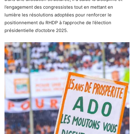
l’engagement des congressistes tout en mettant en
lumière les résolutions adoptées pour renforcer le
positionnement du RHDP à l’approche de l’élection
présidentielle d’octobre 2025.