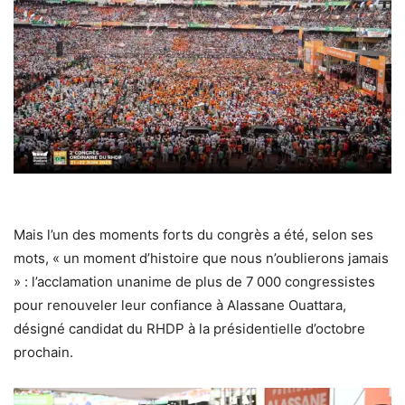
Mais l’un des moments forts du congrès a été, selon ses
mots, « un moment d’histoire que nous n’oublierons jamais
» : l’acclamation unanime de plus de 7 000 congressistes
pour renouveler leur confiance à Alassane Ouattara,
désigné candidat du RHDP à la présidentielle d’octobre
prochain.