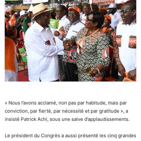
« Nous l’avons acclamé, non pas par habitude, mais par
conviction, par fierté, par nécessité et par gratitude », a
insisté Patrick Achi, sous une salve d’applaudissements.
Le président du Congrès a aussi présenté les cinq grandes