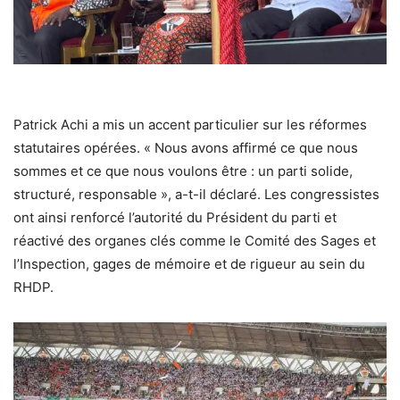
Patrick Achi a mis un accent particulier sur les réformes
statutaires opérées. « Nous avons affirmé ce que nous
sommes et ce que nous voulons être : un parti solide,
structuré, responsable », a-t-il déclaré. Les congressistes
ont ainsi renforcé l’autorité du Président du parti et
réactivé des organes clés comme le Comité des Sages et
l’Inspection, gages de mémoire et de rigueur au sein du
RHDP.