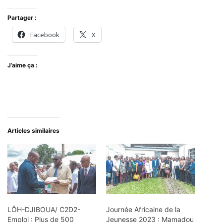
Partager :
Facebook
X
J’aime ça :
Articles similaires
LÔH-DJIBOUA/ C2D2-
Journée Africaine de la
Emploi : Plus de 500
Jeunesse 2023 : Mamadou