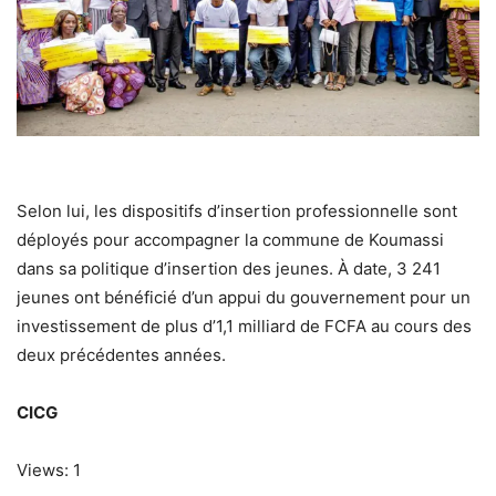
Selon lui, les dispositifs d’insertion professionnelle sont
déployés pour accompagner la commune de Koumassi
dans sa politique d’insertion des jeunes. À date, 3 241
jeunes ont bénéficié d’un appui du gouvernement pour un
investissement de plus d’1,1 milliard de FCFA au cours des
deux précédentes années.
CICG
Views: 1