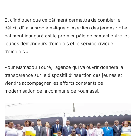
Et d’indiquer que ce bâtiment permettra de combler le
déficit dû à la problématique d’insertion des jeunes : « Le
bâtiment inauguré est le premier pôle de contact entre les
jeunes demandeurs d’emplois et le service civique
d’emplois ».
Pour Mamadou Touré, l’agence qui va ouvrir donnera la
transparence sur le dispositif d’insertion des jeunes et
viendra accompagner les efforts constants de
modernisation de la commune de Koumassi.