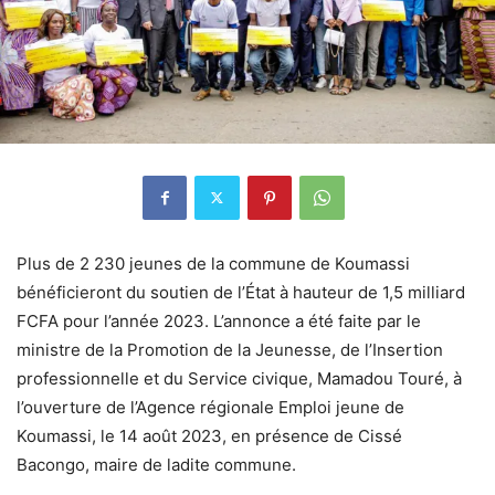
Plus de 2 230 jeunes de la commune de Koumassi
bénéficieront du soutien de l’État à hauteur de 1,5 milliard
FCFA pour l’année 2023. L’annonce a été faite par le
ministre de la Promotion de la Jeunesse, de l’Insertion
professionnelle et du Service civique, Mamadou Touré, à
l’ouverture de l’Agence régionale Emploi jeune de
Koumassi, le 14 août 2023, en présence de Cissé
Bacongo, maire de ladite commune.