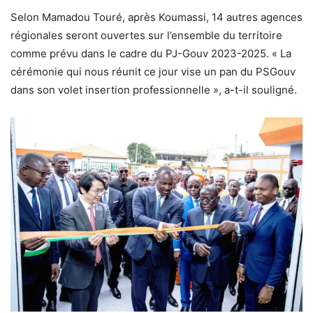
Selon Mamadou Touré, après Koumassi, 14 autres agences
régionales seront ouvertes sur l’ensemble du territoire
comme prévu dans le cadre du PJ-Gouv 2023-2025. « La
cérémonie qui nous réunit ce jour vise un pan du PSGouv
dans son volet insertion professionnelle », a-t-il souligné.