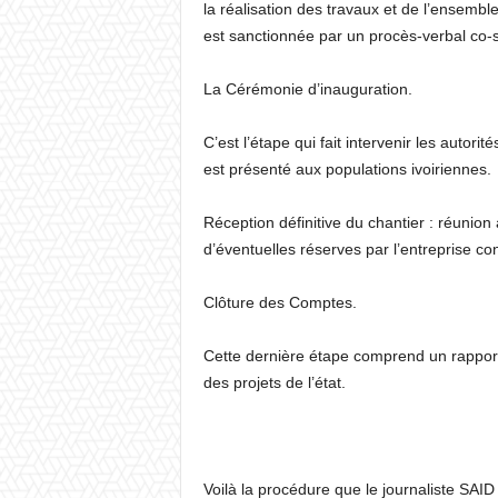
la réalisation des travaux et de l’ensemb
est sanctionnée par un procès-verbal co-s
La Cérémonie d’inauguration.
C’est l’étape qui fait intervenir les autor
est présenté aux populations ivoiriennes.
Réception définitive du chantier : réunion 
d’éventuelles réserves par l’entreprise co
Clôture des Comptes.
Cette dernière étape comprend un rapport 
des projets de l’état.
Voilà la procédure que le journaliste SAID