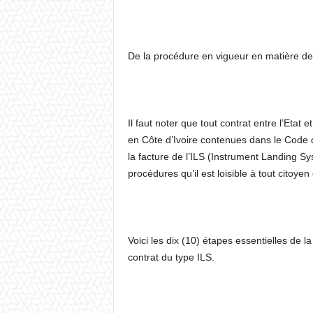
De la procédure en vigueur en matière de
Il faut noter que tout contrat entre l’Etat
en Côte d’Ivoire contenues dans le Code 
la facture de l’ILS (Instrument Landing S
procédures qu’il est loisible à tout citoye
Voici les dix (10) étapes essentielles de 
contrat du type ILS.