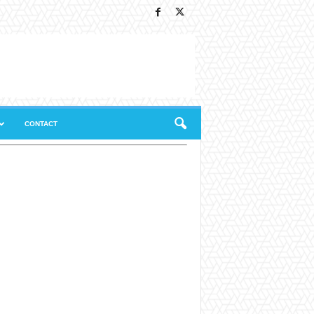
CONTACT