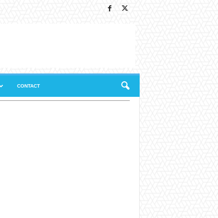
CONTACT