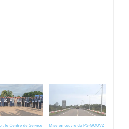
 : le Centre de Service
Mise en œuvre du PS-GOUV2