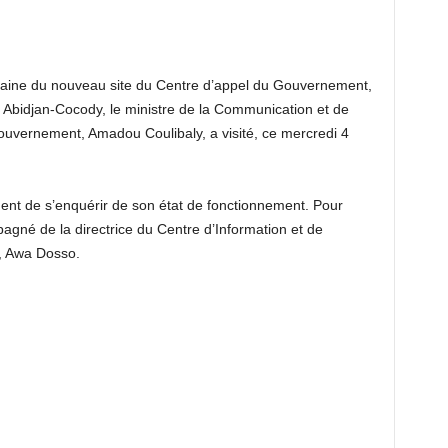
ochaine du nouveau site du Centre d’appel du Gouvernement,
 à Abidjan-Cocody, le ministre de la Communication et de
uvernement, Amadou Coulibaly, a visité, ce mercredi 4
ment de s’enquérir de son état de fonctionnement. Pour
agné de la directrice du Centre d’Information et de
, Awa Dosso.