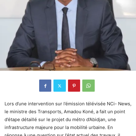
Lors d’une intervention sur l’émission télévisée NCi- News,
le ministre des Transports, Amadou Koné, a fait un point
d’étape détaillé sur le projet du métro d’Abidjan, une
infrastructure majeure pour la mobilité urbaine. En
réponse à une question sur l’état actuel des travaux, il