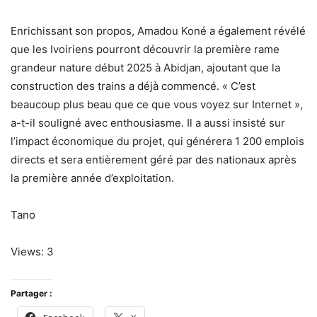
Enrichissant son propos, Amadou Koné a également révélé
que les Ivoiriens pourront découvrir la première rame
grandeur nature début 2025 à Abidjan, ajoutant que la
construction des trains a déjà commencé. « C’est
beaucoup plus beau que ce que vous voyez sur Internet »,
a-t-il souligné avec enthousiasme. Il a aussi insisté sur
l’impact économique du projet, qui générera 1 200 emplois
directs et sera entièrement géré par des nationaux après
la première année d’exploitation.
Tano
Views: 3
Partager :