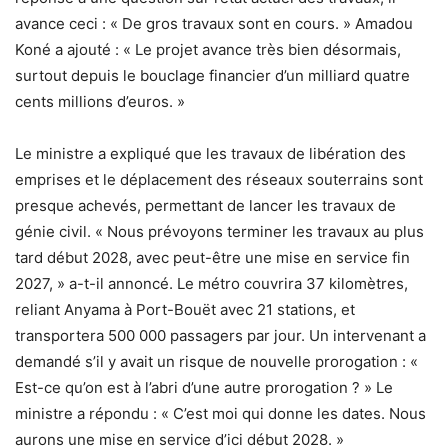
avance ceci : « De gros travaux sont en cours. » Amadou
Koné a ajouté : « Le projet avance très bien désormais,
surtout depuis le bouclage financier d’un milliard quatre
cents millions d’euros. »
Le ministre a expliqué que les travaux de libération des
emprises et le déplacement des réseaux souterrains sont
presque achevés, permettant de lancer les travaux de
génie civil. « Nous prévoyons terminer les travaux au plus
tard début 2028, avec peut-être une mise en service fin
2027, » a-t-il annoncé. Le métro couvrira 37 kilomètres,
reliant Anyama à Port-Bouët avec 21 stations, et
transportera 500 000 passagers par jour. Un intervenant a
demandé s’il y avait un risque de nouvelle prorogation : «
Est-ce qu’on est à l’abri d’une autre prorogation ? » Le
ministre a répondu : « C’est moi qui donne les dates. Nous
aurons une mise en service d’ici début 2028. »