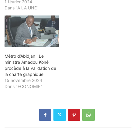
1 février 2024
Dans "A LA UNE"
Métro d’Abidjan : Le
ministre Amadou Koné
procède à la validation de
la charte graphique
15 novembre 2024
Dans "ECONOMIE"