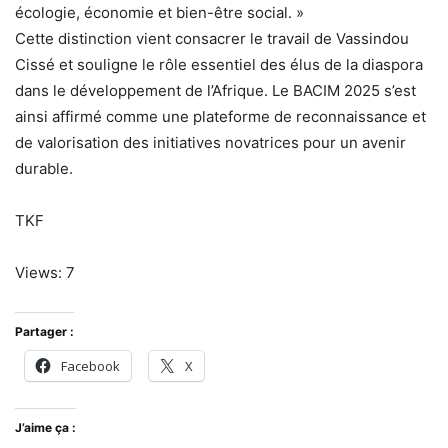
écologie, économie et bien-être social. »
Cette distinction vient consacrer le travail de Vassindou
Cissé et souligne le rôle essentiel des élus de la diaspora
dans le développement de l’Afrique. Le BACIM 2025 s’est
ainsi affirmé comme une plateforme de reconnaissance et
de valorisation des initiatives novatrices pour un avenir
durable.
TKF
Views: 7
Partager :
Facebook
X
J’aime ça :