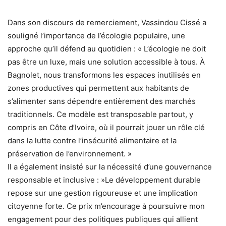
Dans son discours de remerciement, Vassindou Cissé a
souligné l’importance de l’écologie populaire, une
approche qu’il défend au quotidien : « L’écologie ne doit
pas être un luxe, mais une solution accessible à tous. À
Bagnolet, nous transformons les espaces inutilisés en
zones productives qui permettent aux habitants de
s’alimenter sans dépendre entièrement des marchés
traditionnels. Ce modèle est transposable partout, y
compris en Côte d’Ivoire, où il pourrait jouer un rôle clé
dans la lutte contre l’insécurité alimentaire et la
préservation de l’environnement. »
Il a également insisté sur la nécessité d’une gouvernance
responsable et inclusive : »Le développement durable
repose sur une gestion rigoureuse et une implication
citoyenne forte. Ce prix m’encourage à poursuivre mon
engagement pour des politiques publiques qui allient