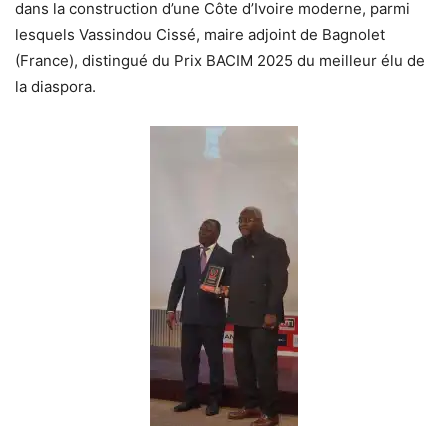
dans la construction d’une Côte d’Ivoire moderne, parmi
lesquels Vassindou Cissé, maire adjoint de Bagnolet
(France), distingué du Prix BACIM 2025 du meilleur élu de
la diaspora.