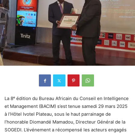
La 8ᵉ édition du Bureau Africain du Conseil en Intelligence
et Management (BACIM) s’est tenue samedi 29 mars 2025
à l’Hôtel Ivotel Plateau, sous le haut parrainage de
l’honorable Diomandé Mamadou, Directeur Général de la
SOGEDI. L’événement a récompensé les acteurs engagés