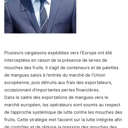
Plusieurs cargaisons expédiées vers l’Europe ont été
interceptées en raison de la présence de larves de
mouches des fruits. Il s’agit de conteneurs et de palettes
de mangues saisis à l’entrée du marché de l’Union
européenne, puis détruits aux frais des exportateurs,
occasionnant d’importantes pertes financières.
Dans le cadre des exportations de mangues vers le
marché européen, les opérateurs sont soumis au respect
de l’approche systémique de lutte contre les mouches des
fruits. Cette stratégie met l’accent sur la lutte intégrée afin
de contrôler et de réduire la pression des mouches des