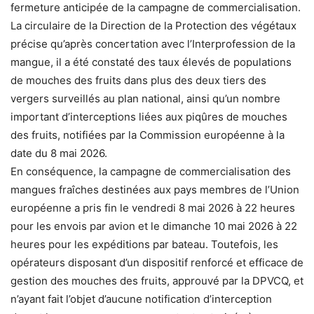
fermeture anticipée de la campagne de commercialisation.
La circulaire de la Direction de la Protection des végétaux
précise qu’après concertation avec l’Interprofession de la
mangue, il a été constaté des taux élevés de populations
de mouches des fruits dans plus des deux tiers des
vergers surveillés au plan national, ainsi qu’un nombre
important d’interceptions liées aux piqûres de mouches
des fruits, notifiées par la Commission européenne à la
date du 8 mai 2026.
En conséquence, la campagne de commercialisation des
mangues fraîches destinées aux pays membres de l’Union
européenne a pris fin le vendredi 8 mai 2026 à 22 heures
pour les envois par avion et le dimanche 10 mai 2026 à 22
heures pour les expéditions par bateau. Toutefois, les
opérateurs disposant d’un dispositif renforcé et efficace de
gestion des mouches des fruits, approuvé par la DPVCQ, et
n’ayant fait l’objet d’aucune notification d’interception