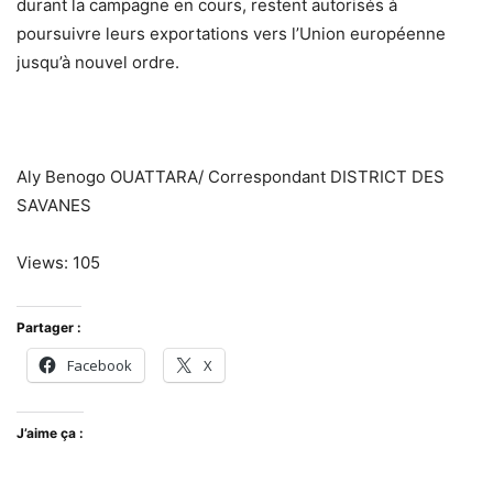
durant la campagne en cours, restent autorisés à
poursuivre leurs exportations vers l’Union européenne
jusqu’à nouvel ordre.
Aly Benogo OUATTARA/ Correspondant DISTRICT DES
SAVANES
Views: 105
Partager :
Facebook
X
J’aime ça :