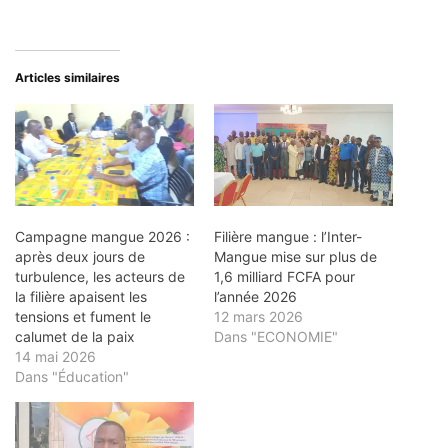
Articles similaires
Campagne mangue 2026 :
Filière mangue : l’Inter-
après deux jours de
Mangue mise sur plus de
turbulence, les acteurs de
1,6 milliard FCFA pour
la filière apaisent les
l’année 2026
tensions et fument le
12 mars 2026
calumet de la paix
Dans "ECONOMIE"
14 mai 2026
Dans "Éducation"