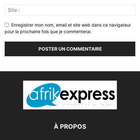
Enregistrer mon nom, email et site web dans ce navigateur
pour la prochaine fois que je commenterai.
À PROPOS