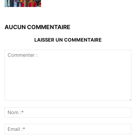
AUCUN COMMENTAIRE
LAISSER UN COMMENTAIRE