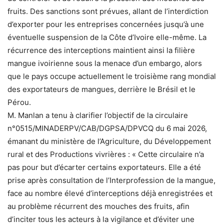
fruits. Des sanctions sont prévues, allant de l’interdiction
d’exporter pour les entreprises concernées jusqu’à une
éventuelle suspension de la Côte d’Ivoire elle-même. La
récurrence des interceptions maintient ainsi la filière
mangue ivoirienne sous la menace d’un embargo, alors
que le pays occupe actuellement le troisième rang mondial
des exportateurs de mangues, derrière le Brésil et le
Pérou.
M. Manlan a tenu à clarifier l’objectif de la circulaire
n°0515/MINADERPV/CAB/DGPSA/DPVCQ du 6 mai 2026,
émanant du ministère de l’Agriculture, du Développement
rural et des Productions vivrières : « Cette circulaire n’a
pas pour but d’écarter certains exportateurs. Elle a été
prise après consultation de l’Interprofession de la mangue,
face au nombre élevé d’interceptions déjà enregistrées et
au problème récurrent des mouches des fruits, afin
d’inciter tous les acteurs à la vigilance et d’éviter une