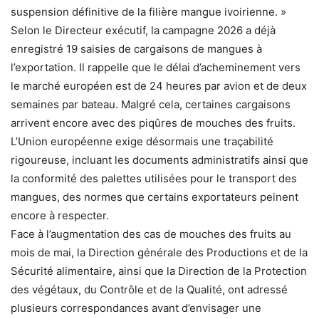
suspension définitive de la filière mangue ivoirienne. »
Selon le Directeur exécutif, la campagne 2026 a déjà
enregistré 19 saisies de cargaisons de mangues à
l’exportation. Il rappelle que le délai d’acheminement vers
le marché européen est de 24 heures par avion et de deux
semaines par bateau. Malgré cela, certaines cargaisons
arrivent encore avec des piqûres de mouches des fruits.
L’Union européenne exige désormais une traçabilité
rigoureuse, incluant les documents administratifs ainsi que
la conformité des palettes utilisées pour le transport des
mangues, des normes que certains exportateurs peinent
encore à respecter.
Face à l’augmentation des cas de mouches des fruits au
mois de mai, la Direction générale des Productions et de la
Sécurité alimentaire, ainsi que la Direction de la Protection
des végétaux, du Contrôle et de la Qualité, ont adressé
plusieurs correspondances avant d’envisager une