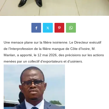
Une menace plane sur la filière ivoirienne. Le Directeur exécutif
de l’Interprofession de la filière mangue de Côte d’Ivoire, M.
Manlan, a apporté, le 12 mai 2026, des précisions sur les actions
menées par un collectif d’exportateurs et d’usiniers.