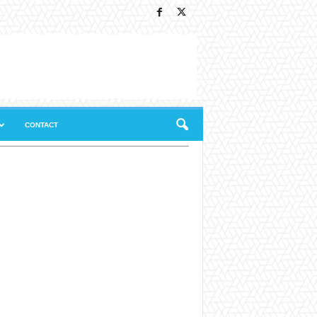
CONTACT