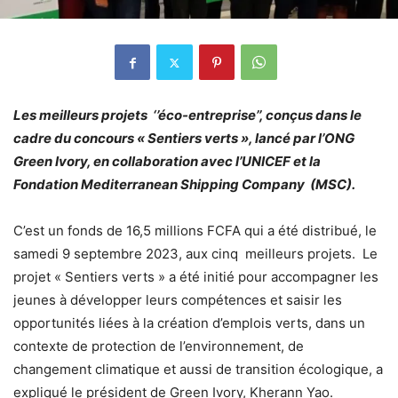
Les meilleurs projets ‘’éco-entreprise’’, conçus dans le
cadre du concours « Sentiers verts », lancé par l’ONG
Green Ivory, en collaboration avec l’UNICEF et la
Fondation Mediterranean Shipping Company (MSC).
C’est un fonds de 16,5 millions FCFA qui a été distribué, le
samedi 9 septembre 2023, aux cinq meilleurs projets. Le
projet « Sentiers verts » a été initié pour accompagner les
jeunes à développer leurs compétences et saisir les
opportunités liées à la création d’emplois verts, dans un
contexte de protection de l’environnement, de
changement climatique et aussi de transition écologique, a
expliqué le président de Green Ivory, Kherann Yao.