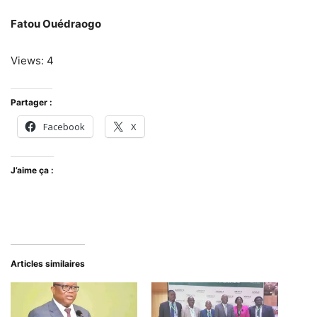
Fatou Ouédraogo
Views: 4
Partager :
Facebook
X
J’aime ça :
Articles similaires