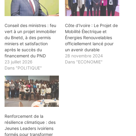
Conseil des ministres : feu
Côte d’Ivoire : Le Projet de
vert à un projet immobilier
Mobilité Électrique et
du Bnetd, à des permis
Énergies Renouvelables
miniers et satisfaction
officiellement lancé pour
après le succès du
un avenir durable
financement du PND
28 novembre 2024
23 juillet 2026
Dans "ECONOMIE"
Dans "POLITIQUE"
Renforcement de la
résilience climatique : des
Jeunes Leaders ivoiriens
formés pour transformer