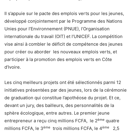
Il s’appuie sur le pacte des emplois verts pour les jeunes,
développé conjointement par le Programme des Nations
Unies pour l’Environnement (PNUE), l’Organisation
internationale du travail (OIT) et l’UNICEF. La compétition
vise ainsi à combler le déficit de compétence des jeunes
pour créer ou aborder les nouveaux emplois verts, et
participer à la promotion des emplois verts en Côte
d’Ivoire.
Les cinq meilleurs projets ont été sélectionnés parmi 12
initiatives présentées par des jeunes, lors de la cérémonie
de graduation qui constitue l’apothéose du projet. Et ce,
devant un jury, des bailleurs, des personnalités de la
sphère écologique, entre autres. Le premier jeune
ème
entrepreneur a reçu cinq millions FCFA, le 2
quatre
ème
ème
millions FCFA, le 3
trois millions FCFA, le 4
2,5