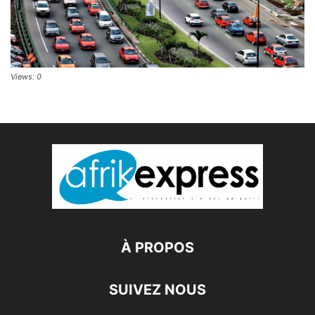
Views: 0
À PROPOS
SUIVEZ NOUS