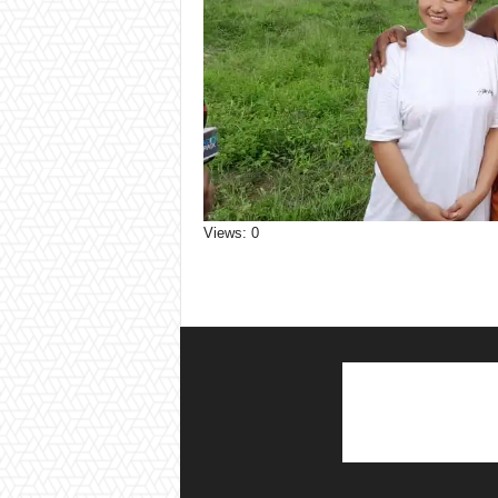
Views: 0