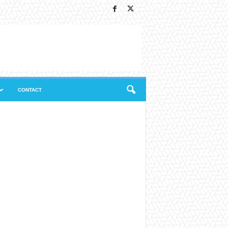
CONTACT