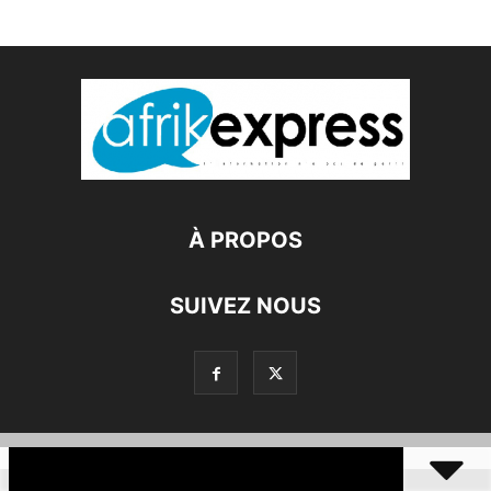
À PROPOS
SUIVEZ NOUS