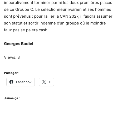
impérativement terminer parmi les deux premières places
de ce Groupe C. Le sélectionneur ivoirien et ses hommes
sont prévenus : pour rallier la CAN 2027, il faudra assumer
son statut et sortir indemne d’un groupe où le moindre
faux pas se paiera cash.
Georges Badiel
Views: 8
Partager :
Facebook
X
J’aime ça :