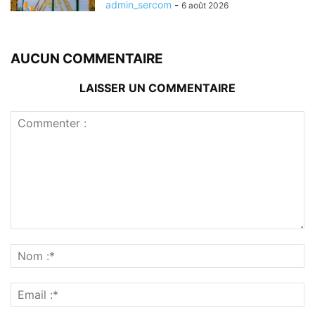
admin_sercom
-
6 août 2026
AUCUN COMMENTAIRE
LAISSER UN COMMENTAIRE