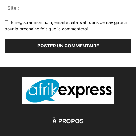
Enregistrer mon nom, email et site web dans ce navigateur
pour la prochaine fois que je commenterai.
À PROPOS