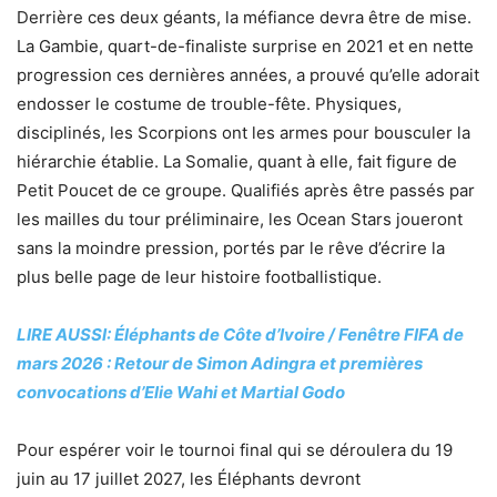
Derrière ces deux géants, la méfiance devra être de mise.
La Gambie, quart-de-finaliste surprise en 2021 et en nette
progression ces dernières années, a prouvé qu’elle adorait
endosser le costume de trouble-fête. Physiques,
disciplinés, les Scorpions ont les armes pour bousculer la
hiérarchie établie. La Somalie, quant à elle, fait figure de
Petit Poucet de ce groupe. Qualifiés après être passés par
les mailles du tour préliminaire, les Ocean Stars joueront
sans la moindre pression, portés par le rêve d’écrire la
plus belle page de leur histoire footballistique.
LIRE AUSSI: Éléphants de Côte d’Ivoire / Fenêtre FIFA de
mars 2026 : Retour de Simon Adingra et premières
convocations d’Elie Wahi et Martial Godo
Pour espérer voir le tournoi final qui se déroulera du 19
juin au 17 juillet 2027, les Éléphants devront