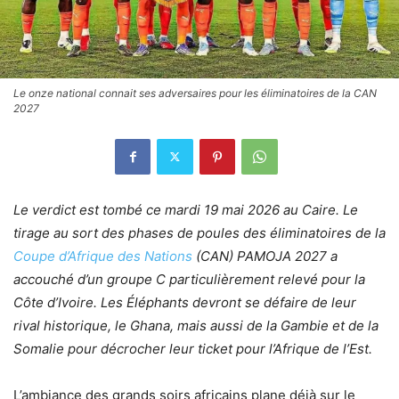
Le onze national connait ses adversaires pour les éliminatoires de la CAN
2027
Le verdict est tombé ce mardi 19 mai 2026 au Caire. Le
tirage au sort des phases de poules des éliminatoires de la
Coupe d’Afrique des Nations
(CAN) PAMOJA 2027 a
accouché d’un groupe C particulièrement relevé pour la
Côte d’Ivoire. Les Éléphants devront se défaire de leur
rival historique, le Ghana, mais aussi de la Gambie et de la
Somalie pour décrocher leur ticket pour l’Afrique de l’Est.
L’ambiance des grands soirs africains plane déjà sur le