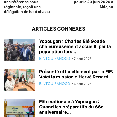
une référence sous-
pour le 20 juin 2026 à
régionale, reçoit une
Abidjan
délégation de haut niveau
ARTICLES CONNEXES
Yopougon : Charles Blé Goudé
chaleureusement accueilli par la
population lors...
BINTOU SANOGO
-
7 août 2026
Présenté officiellement par la FIF:
Voici la mission d’Hervé Renard
BINTOU SANOGO
-
6 août 2026
Fête nationale à Yopougon :
Quand les préparatifs du 66e
anniversaire...