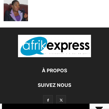
À PROPOS
SUIVEZ NOUS