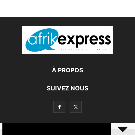
À PROPOS
SUIVEZ NOUS