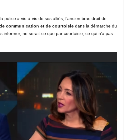
a police » vis-à-vis de ses alliés, l’ancien bras droit de
e communication et de courtoisie
dans la démarche du
 informer, ne serait-ce que par courtoisie, ce qui n’a pas