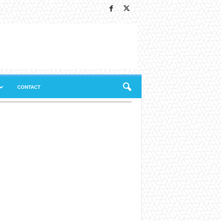
CONTACT