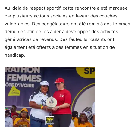
Au-delà de l’aspect sportif, cette rencontre a été marquée
par plusieurs actions sociales en faveur des couches
vulnérables. Des congélateurs ont été remis à des femmes
démunies afin de les aider à développer des activités
génératrices de revenus. Des fauteuils roulants ont
également été offerts à des femmes en situation de
handicap.