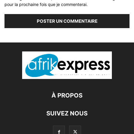
pour la prochaine fois que je commenterai.
À PROPOS
SUIVEZ NOUS