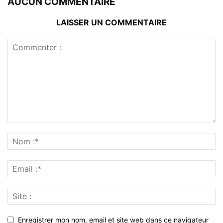
AUCUN COMMENTAIRE
LAISSER UN COMMENTAIRE
Enregistrer mon nom, email et site web dans ce navigateur