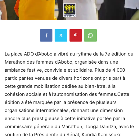
La place ADO d’Abobo a vibré au rythme de la 7e édition du
Marathon des femmes d’Abobo, organisée dans une
ambiance festive, conviviale et solidaire. Plus de 4 000
participantes venues de divers horizons ont pris part à
cette grande mobilisation dédiée au bien-être, à la
cohésion sociale et à l’autonomisation des femmes.Cette
édition a été marquée par la présence de plusieurs
organisations internationales, donnant une dimension
encore plus prestigieuse à cette initiative portée par la
commissaire générale du Marathon, Tonga Danitza, avec le
soutien de la Présidente du Sénat, Kandia Kamissoko