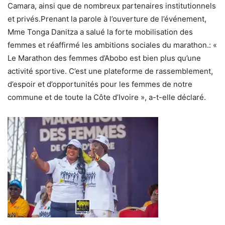
Camara, ainsi que de nombreux partenaires institutionnels
et privés.Prenant la parole à l’ouverture de l’événement,
Mme Tonga Danitza a salué la forte mobilisation des
femmes et réaffirmé les ambitions sociales du marathon.: «
Le Marathon des femmes d’Abobo est bien plus qu’une
activité sportive. C’est une plateforme de rassemblement,
d’espoir et d’opportunités pour les femmes de notre
commune et de toute la Côte d’Ivoire », a-t-elle déclaré.