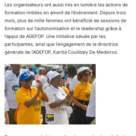
Les organisateurs ont aussi mis en lumière les actions de
formation initiées en amont de l’événement. Depuis trois
mois, plus de mille femmes ont bénéficié de sessions de
formation sur l’autonomisation et le leadership grâce à
l’appui de AGEFOP. Une initiative saluée par les
participantes, ainsi que l’engagement de la directrice
générale de l’AGEFOP, Karitia Coulibaly De Medeiros.