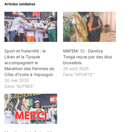
Articles similaires
Sport et fraternité : le
MAFEM- CI : Danitza
Liban et la Turquie
Tonga reçue par des élus
accompagnent le
bruxellois.
Marathon des Femmes de
26 août 2025
Côte d’Ivoire à Yopougon
Dans "SPORTS"
30 mai 2025
Dans "AUTRES"