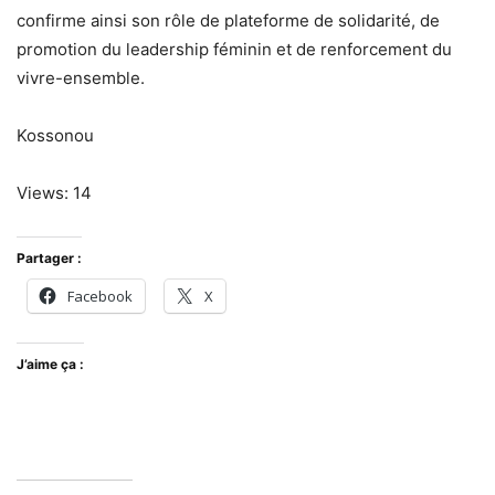
confirme ainsi son rôle de plateforme de solidarité, de
promotion du leadership féminin et de renforcement du
vivre-ensemble.
Kossonou
Views: 14
Partager :
Facebook
X
J’aime ça :