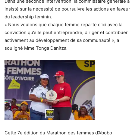
Dans une seconde intervention, la commissaire générale a
insisté sur la nécessité de poursuivre les actions en faveur
du leadership féminin.
« Nous voulons que chaque femme reparte d’ici avec la
conviction qu’elle peut entreprendre, diriger et contribuer
activement au développement de sa communauté », a
souligné Mme Tonga Danitza.
Cette 7e édition du Marathon des femmes d’Abobo