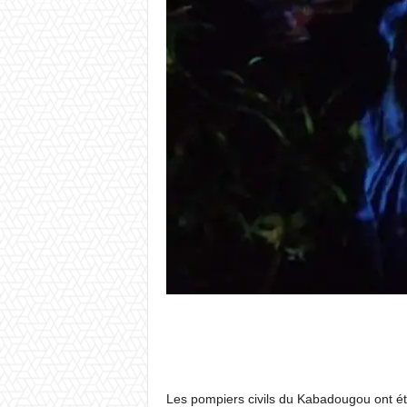
Les pompiers civils du Kabadougou ont été