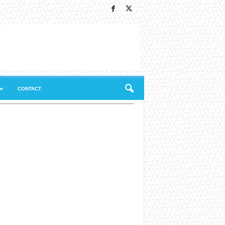
CONTACT