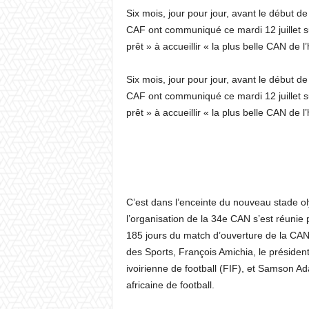
Six mois, jour pour jour, avant le début de
CAF ont communiqué ce mardi 12 juillet su
prêt » à accueillir « la plus belle CAN de l’
Six mois, jour pour jour, avant le début de
CAF ont communiqué ce mardi 12 juillet su
prêt » à accueillir « la plus belle CAN de l’
C’est dans l’enceinte du nouveau stade o
l’organisation de la 34e CAN s’est réunie
185 jours du match d’ouverture de la CAN. 
des Sports, François Amichia, le président
ivoirienne de football (FIF), et Samson Ad
africaine de football.