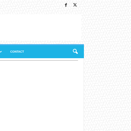
CONTACT