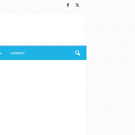
CONTACT