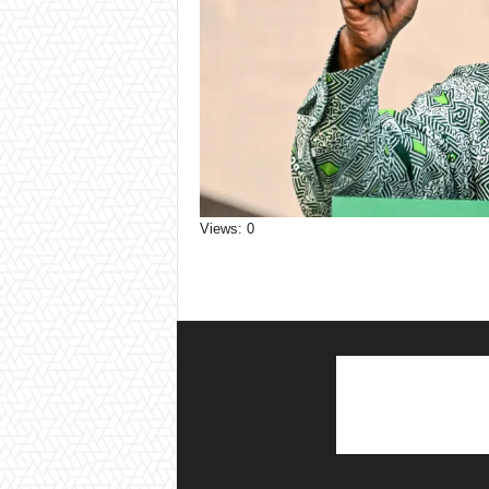
Views: 0