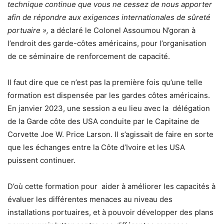
technique continue que vous ne cessez de nous apporter
afin de répondre aux exigences internationales de sûreté
portuaire »,
a déclaré le Colonel Assoumou N’goran à
l’endroit des garde-côtes américains, pour l’organisation
de ce séminaire de renforcement de capacité.
Il faut dire que ce n’est pas la première fois qu’une telle
formation est dispensée par les gardes côtes américains.
En janvier 2023, une session a eu lieu avec la délégation
de la Garde côte des USA conduite par le Capitaine de
Corvette Joe W. Price Larson. Il s’agissait de faire en sorte
que les échanges entre la Côte d’Ivoire et les USA
puissent continuer.
D’où cette formation pour aider à améliorer les capacités à
évaluer les différentes menaces au niveau des
installations portuaires, et à pouvoir développer des plans