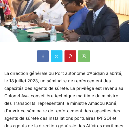
La direction générale du Port autonome d’Abidjan a abrité,
le 18 juillet 2023, un séminaire de renforcement des
capacités des agents de sûreté. Le privilège est revenu au
Colonel Aya, conseillère technique maritime du ministre
des Transports, représentant le ministre Amadou Koné,
d’ouvrir ce séminaire de renforcement des capacités des
agents de sûreté des installations portuaires (PFSO) et
des agents de la direction générale des Affaires maritimes