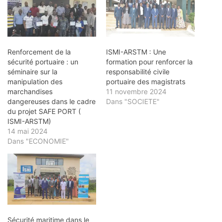
Renforcement de la
ISMI-ARSTM : Une
sécurité portuaire : un
formation pour renforcer la
séminaire sur la
responsabilité civile
manipulation des
portuaire des magistrats
marchandises
11 novembre 2024
dangereuses dans le cadre
Dans "SOCIETE"
du projet SAFE PORT (
ISMI-ARSTM)
14 mai 2024
Dans "ECONOMIE"
Sécurité maritime dans le