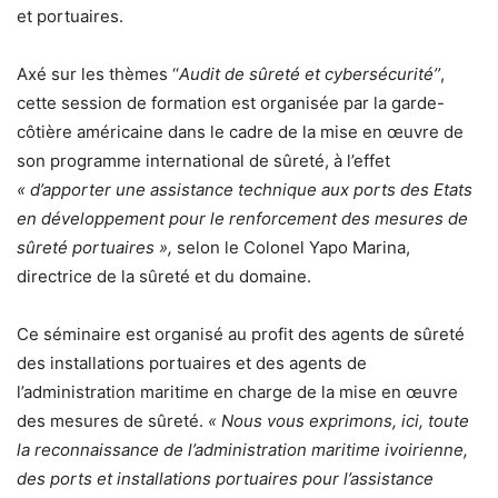
et portuaires.
Axé sur les thèmes ‘‘
Audit de sûreté et cybersécurité’’
,
cette session de formation est organisée par la garde-
côtière américaine dans le cadre de la mise en œuvre de
son programme international de sûreté, à l’effet
« d’apporter une assistance technique aux ports des Etats
en développement pour le renforcement des mesures de
sûreté portuaires »,
selon le Colonel Yapo Marina,
directrice de la sûreté et du domaine.
Ce séminaire est organisé au profit des agents de sûreté
des installations portuaires et des agents de
l’administration maritime en charge de la mise en œuvre
des mesures de sûreté.
« Nous vous exprimons, ici, toute
la reconnaissance de l’administration maritime ivoirienne,
des ports et installations portuaires pour l’assistance