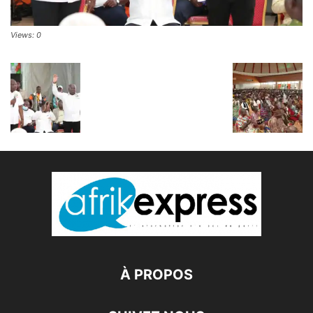
Views: 0
À PROPOS