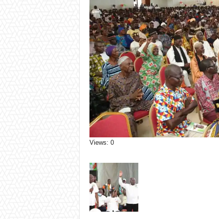
Views: 0