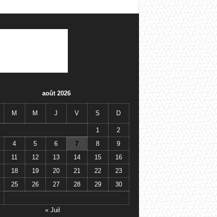
août 2026
M
M
J
V
S
D
1
2
4
5
6
7
8
9
11
12
13
14
15
16
18
19
20
21
22
23
25
26
27
28
29
30
« Juil