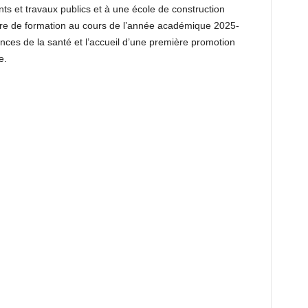
ts et travaux publics et à une école de construction
ffre de formation au cours de l’année académique 2025-
ces de la santé et l’accueil d’une première promotion
e.