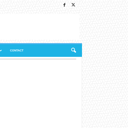
CONTACT