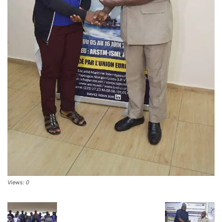
Views: 0