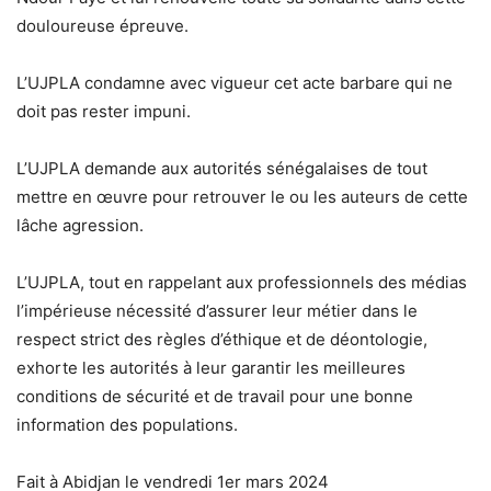
douloureuse épreuve.
L’UJPLA condamne avec vigueur cet acte barbare qui ne
doit pas rester impuni.
L’UJPLA demande aux autorités sénégalaises de tout
mettre en œuvre pour retrouver le ou les auteurs de cette
lâche agression.
L’UJPLA, tout en rappelant aux professionnels des médias
l’impérieuse nécessité d’assurer leur métier dans le
respect strict des règles d’éthique et de déontologie,
exhorte les autorités à leur garantir les meilleures
conditions de sécurité et de travail pour une bonne
information des populations.
Fait à Abidjan le vendredi 1er mars 2024