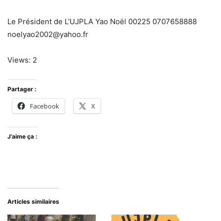
Le Président de L’UJPLA Yao Noël 00225 0707658888
noelyao2002@yahoo.fr
Views: 2
Partager :
Facebook
X
J’aime ça :
Articles similaires