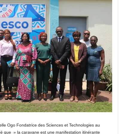
elle Ogo Fondatrice des Sciences et Technologies au
ué que » la caravane est une manifestation itinérante