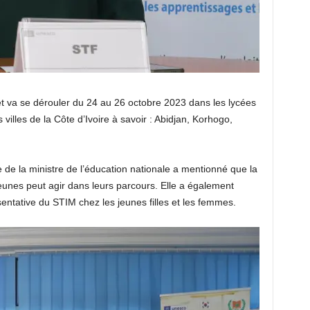
et va se dérouler du 24 au 26 octobre 2023 dans les lycées
 villes de la Côte d’Ivoire à savoir : Abidjan, Korhogo,
de la ministre de l’éducation nationale a mentionné que la
unes peut agir dans leurs parcours. Elle a également
entative du STIM chez les jeunes filles et les femmes.