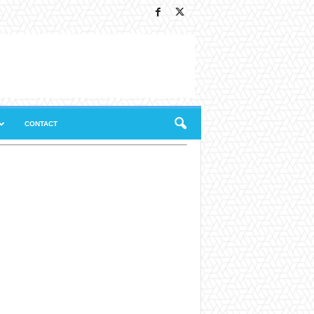
CONTACT