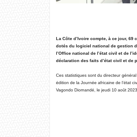
La Côte d’Ivoire compte, à ce jour, 69 c
dotés du logiciel national de gestion 
l’Office national de l’état civil et de l
déclaration des faits d’état civil et de
Ces statistiques sont du directeur généra
édition de la Journée africaine de l’état civ
Vagondo Diomandé, le jeudi 10 août 202