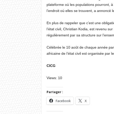
plateforme où les populations pourront, à 
l’endroit où elles se trouvent, a annoncé 
En plus de rappeler que c’est une obligati
l’état civil, Christian Kodia, est revenu s
régulièrement par sa structure sur l’ensemb
Célébrée le 10 août de chaque année par 
africaine de l’état civil est organisée par l
CICG
Views: 10
Partager :
Facebook
X