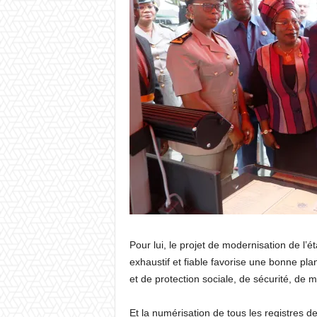
Pour lui, le projet de modernisation de l’état
exhaustif et fiable favorise une bonne pla
et de protection sociale, de sécurité, de migr
Et la numérisation de tous les registres d