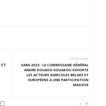
Article suivant
 𝗘𝗧
SARA 2023 : LE COMMISSAIRE GÉNÉRAL
ANDRE KOUASSI KOUAKOU EXHORTE
LES ACTEURS AGRICOLES BELGES ET
EUROPÉENS A UNE PARTICIPATION
MASSIVE
R