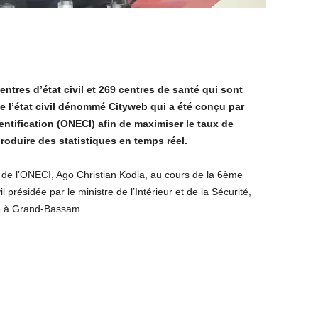
entres d’état civil et 269 centres de santé qui sont
de l’état civil dénommé Cityweb qui a été conçu par
’identification (ONECI) afin de maximiser le taux de
 produire des statistiques en temps réel.
l de l’ONECI, Ago Christian Kodia, au cours de la 6ème
il présidée par le ministre de l’Intérieur et de la Sécurité,
3 à Grand-Bassam.