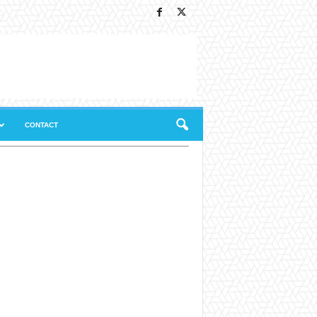
CONTACT