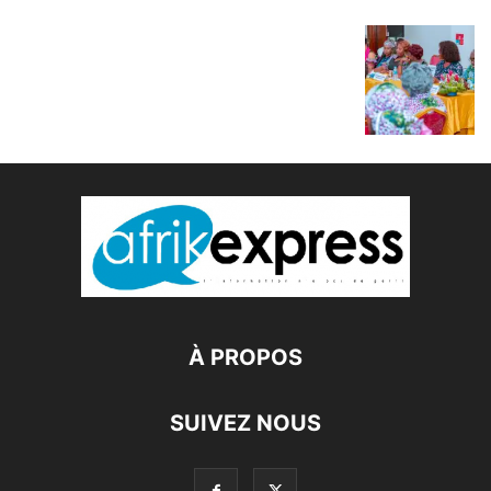
À PROPOS
SUIVEZ NOUS