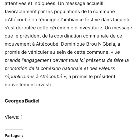
attentives et indiquées. Un message accueilli
favorablement par les populations de la commune
d’Attécoubé en témoigne l’ambiance festive dans laquelle
s’est déroulée cette cérémonie d’investiture. Un message
que le président de la coordination communale de ce
mouvement à Attécoubé, Dominique Brou N’Gbala, a
promis de véhiculer au sein de cette commune.
« Je
prends l’engagement devant tous ici présents de faire la
promotion de la cohésion nationale et des valeurs
républicaines à Attécoubé »,
a promis le président
nouvellement investi.
Georges Badiel
Views: 1
Partager :