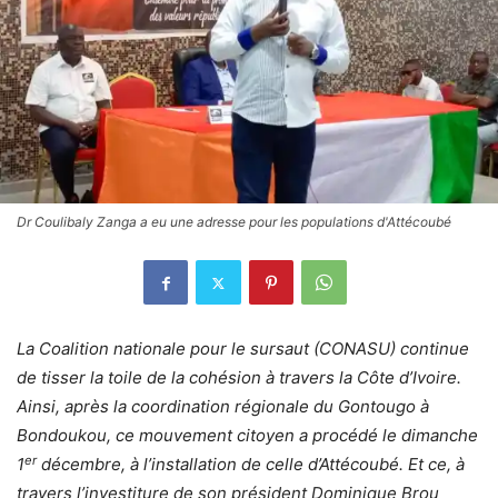
Dr Coulibaly Zanga a eu une adresse pour les populations d'Attécoubé
La Coalition nationale pour le sursaut (CONASU) continue
de tisser la toile de la cohésion à travers la Côte d’Ivoire.
Ainsi, après la coordination régionale du Gontougo à
Bondoukou, ce mouvement citoyen a procédé le dimanche
er
1
décembre, à l’installation de celle d’Attécoubé. Et ce, à
travers l’investiture de son président Dominique Brou