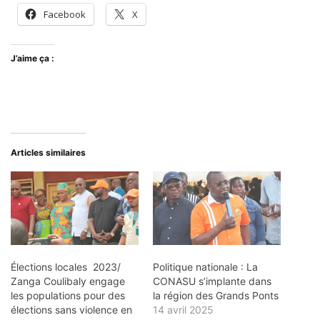
Facebook
X
J’aime ça :
Articles similaires
Élections locales 2023/
Politique nationale : La
Zanga Coulibaly engage
CONASU s’implante dans
les populations pour des
la région des Grands Ponts
élections sans violence en
14 avril 2025