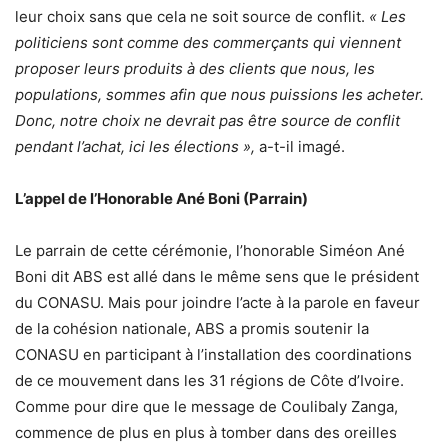
leur choix sans que cela ne soit source de conflit.
« Les
politiciens sont comme des commerçants qui viennent
proposer leurs produits à des clients que nous, les
populations, sommes afin que nous puissions les acheter.
Donc, notre choix ne devrait pas être source de conflit
pendant l’achat, ici les élections »,
a-t-il imagé.
L’appel de l’Honorable Ané Boni (Parrain)
Le parrain de cette cérémonie, l’honorable Siméon Ané
Boni dit ABS est allé dans le même sens que le président
du CONASU. Mais pour joindre l’acte à la parole en faveur
de la cohésion nationale, ABS a promis soutenir la
CONASU en participant à l’installation des coordinations
de ce mouvement dans les 31 régions de Côte d’Ivoire.
Comme pour dire que le message de Coulibaly Zanga,
commence de plus en plus à tomber dans des oreilles