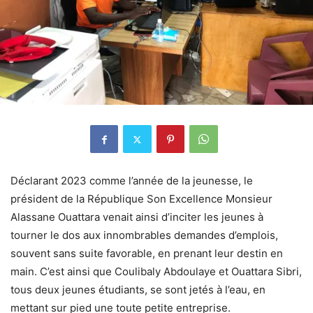
Déclarant 2023 comme l’année de la jeunesse, le
président de la République Son Excellence Monsieur
Alassane Ouattara venait ainsi d’inciter les jeunes à
tourner le dos aux innombrables demandes d’emplois,
souvent sans suite favorable, en prenant leur destin en
main. C’est ainsi que Coulibaly Abdoulaye et Ouattara Sibri,
tous deux jeunes étudiants, se sont jetés à l’eau, en
mettant sur pied une toute petite entreprise.