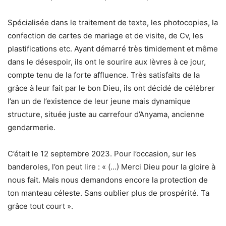
Spécialisée dans le traitement de texte, les photocopies, la
confection de cartes de mariage et de visite, de Cv, les
plastifications etc. Ayant démarré très timidement et même
dans le désespoir, ils ont le sourire aux lèvres à ce jour,
compte tenu de la forte affluence. Très satisfaits de la
grâce à leur fait par le bon Dieu, ils ont décidé de célébrer
l’an un de l’existence de leur jeune mais dynamique
structure, située juste au carrefour d’Anyama, ancienne
gendarmerie.
C’était le 12 septembre 2023. Pour l’occasion, sur les
banderoles, l’on peut lire : « (…) Merci Dieu pour la gloire à
nous fait. Mais nous demandons encore la protection de
ton manteau céleste. Sans oublier plus de prospérité. Ta
grâce tout court ».