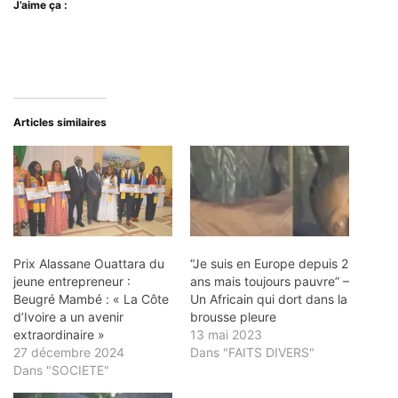
J’aime ça :
Articles similaires
Prix Alassane Ouattara du
“Je suis en Europe depuis 2
jeune entrepreneur :
ans mais toujours pauvre” –
Beugré Mambé : « La Côte
Un Africain qui dort dans la
d’Ivoire a un avenir
brousse pleure
extraordinaire »
13 mai 2023
27 décembre 2024
Dans "FAITS DIVERS"
Dans "SOCIETE"