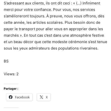
S’adressant aux clients, ils ont dit ceci : « (…) Infiniment
merci pour votre confiance. Pour vous, nos services
s’amélioreront toujours. À preuve, nous vous offrons, dès
cette année, les articles scolaires. Plus besoin donc de
payer le transport pour aller vous en approprier dans les
marchés ». En tout cas c’est dans une atmosphère festive
et un beau décor que cette modeste cérémonie s’est tenue
sous les yeux admirateurs des populations riveraines.
BS
Views: 2
Partager :
Facebook
X