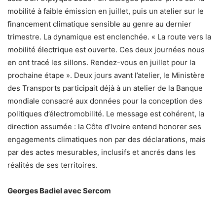
mobilité à faible émission en juillet, puis un atelier sur le
financement climatique sensible au genre au dernier
trimestre. La dynamique est enclenchée. « La route vers la
mobilité électrique est ouverte. Ces deux journées nous
en ont tracé les sillons. Rendez-vous en juillet pour la
prochaine étape ». Deux jours avant l’atelier, le Ministère
des Transports participait déjà à un atelier de la Banque
mondiale consacré aux données pour la conception des
politiques d’électromobilité. Le message est cohérent, la
direction assumée : la Côte d’Ivoire entend honorer ses
engagements climatiques non par des déclarations, mais
par des actes mesurables, inclusifs et ancrés dans les
réalités de ses territoires.
Georges Badiel avec Sercom