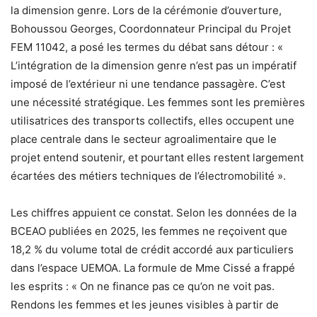
la dimension genre. Lors de la cérémonie d’ouverture,
Bohoussou Georges, Coordonnateur Principal du Projet
FEM 11042, a posé les termes du débat sans détour : «
L’intégration de la dimension genre n’est pas un impératif
imposé de l’extérieur ni une tendance passagère. C’est
une nécessité stratégique. Les femmes sont les premières
utilisatrices des transports collectifs, elles occupent une
place centrale dans le secteur agroalimentaire que le
projet entend soutenir, et pourtant elles restent largement
écartées des métiers techniques de l’électromobilité ».
Les chiffres appuient ce constat. Selon les données de la
BCEAO publiées en 2025, les femmes ne reçoivent que
18,2 % du volume total de crédit accordé aux particuliers
dans l’espace UEMOA. La formule de Mme Cissé a frappé
les esprits : « On ne finance pas ce qu’on ne voit pas.
Rendons les femmes et les jeunes visibles à partir de