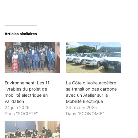
Articles similaires
Environnement: Les 11
La Côte d’Ivoire accélère
livrables du projet de
sa transition bas carbone
mobilité électrique en
avec un Atelier sur la
validation
Mobilité Électrique
24 juin 2026
24 février 2025
Dans "SOCIETE"
Dans "ECONOMIE"