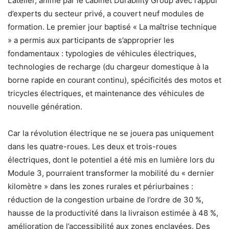
L’atelier, animé par le cabinet Durability Group avec l’appui
d’experts du secteur privé, a couvert neuf modules de
formation. Le premier jour baptisé « La maîtrise technique
» a permis aux participants de s’approprier les
fondamentaux : typologies de véhicules électriques,
technologies de recharge (du chargeur domestique à la
borne rapide en courant continu), spécificités des motos et
tricycles électriques, et maintenance des véhicules de
nouvelle génération.
Car la révolution électrique ne se jouera pas uniquement
dans les quatre-roues. Les deux et trois-roues
électriques, dont le potentiel a été mis en lumière lors du
Module 3, pourraient transformer la mobilité du « dernier
kilomètre » dans les zones rurales et périurbaines :
réduction de la congestion urbaine de l’ordre de 30 %,
hausse de la productivité dans la livraison estimée à 48 %,
amélioration de l’accessibilité aux zones enclavées. Des