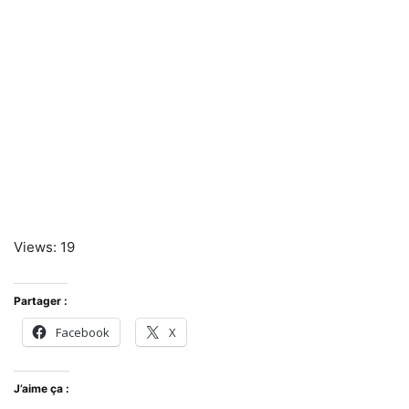
Views: 19
Partager :
Facebook
X
J’aime ça :