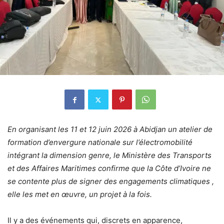
En organisant les 11 et 12 juin 2026 à Abidjan un atelier de
formation d’envergure nationale sur l’électromobilité
intégrant la dimension genre, le Ministère des Transports
et des Affaires Maritimes confirme que la Côte d’Ivoire ne
se contente plus de signer des engagements climatiques ,
elle les met en œuvre, un projet à la fois.
Il y a des événements qui, discrets en apparence,