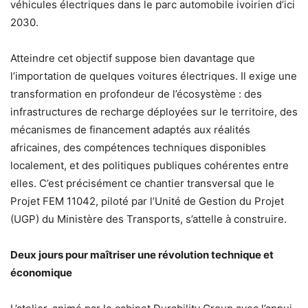
véhicules électriques dans le parc automobile ivoirien d’ici
2030.
Atteindre cet objectif suppose bien davantage que
l’importation de quelques voitures électriques. Il exige une
transformation en profondeur de l’écosystème : des
infrastructures de recharge déployées sur le territoire, des
mécanismes de financement adaptés aux réalités
africaines, des compétences techniques disponibles
localement, et des politiques publiques cohérentes entre
elles. C’est précisément ce chantier transversal que le
Projet FEM 11042, piloté par l’Unité de Gestion du Projet
(UGP) du Ministère des Transports, s’attelle à construire.
Deux jours pour maîtriser une révolution technique et
économique