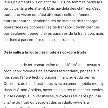
leurs paiements ». L’objectif de 30 % de femmes parmi les
participants a été atteint. Mais au-delà des chiffres, c’est
toute une vision qui s’est affirmée : celle de femmes
entrepreneures, gestionnaires de stations de recharge,
opératrices de coopératives de transport, techniciennes
pas seulement bénéficiaires passives de la transition, mais
actrices à part entière de sa construction.
De la salle à la route : les modèles co-construits
La session de co-construction qui a clôturé les travaux a
produit six modèles de services territoriaux, pensés à la
fois sous l’angle technologique, financier et du genre.
Corridors de bus électriques avec paiement mobile money
dans le Grand Abidjan, navettes solaires et ateliers-écoles
sur les campus universitaires, tricycles réfrigérés pour la
chaîne du froid du cacao et des produits vivriers à