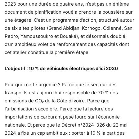
2023 pour une durée de quatre ans, n’est pas un énième
document de planification voué à prendre la poussière sur
une étagère. C’est un programme d’action, structuré autour
de six sites pilotes (Grand Abidjan, Korhogo, Odienné, San
Pedro, Yamoussoukro et Bouaké), et désormais doublé
d’un ambitieux volet de renforcement des capacités dont
cet atelier constitue la première étape.
L’objectif : 10 % de véhicules électriques d’ici 2030
Pourquoi cette urgence ? Parce que le secteur des
transports est aujourd’hui responsable de 70 % des
émissions de CO₂ de la Côte d’Ivoire. Parce que
l’urbanisation s’accélère. Parce que la facture des
importations de carburant pèse lourd sur l’économie
nationale. Et parce que le Décret n°2024-326 du 22 mai
2024 a fixé un cap ambitieux : porter à 10 % la part des