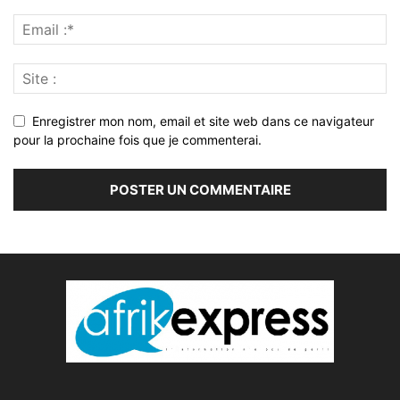
Enregistrer mon nom, email et site web dans ce navigateur
pour la prochaine fois que je commenterai.