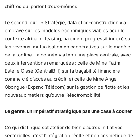
chiffres qui parlent d’eux-mêmes.
Le second jour , « Stratégie, data et co-construction » a
embrayé sur les modèles économiques viables pour le
contexte africain : leasing, paiement progressif indexé sur
les revenus, mutualisation en coopératives sur le modèle
de la tontine. La donnée y a tenu une place centrale, avec
deux interventions remarquées : celle de Mme Fatim
Estelle Cissé (CentralBill) sur la traçabilité financière
comme clé d’accès au crédit, et celle de Mme Ange
Gbongue (Expand Télécom) sur la gestion de flotte et les
nouveaux métiers qu’ouvre l’électromobilité.
Le genre, un impératif stratégique pas une case à cocher
Ce qui distingue cet atelier de bien d’autres initiatives
sectorielles, c’est l’intégration réelle et non cosmétique de